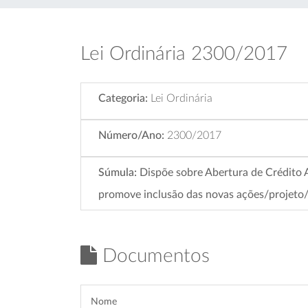
Lei Ordinária 2300/2017
Categoria:
Lei Ordinária
Número/Ano:
2300/2017
Súmula:
Dispõe sobre Abertura de Crédito 
promove inclusão das novas ações/projeto/
Documentos
Nome