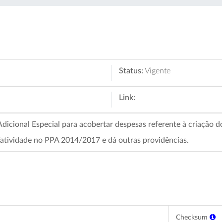
Status:
Vigente
Link:
Adicional Especial para acobertar despesas referente à criação
atividade no PPA 2014/2017 e dá outras providências.
Checksum