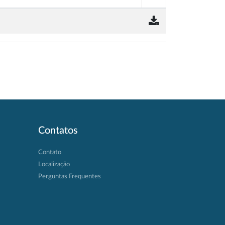
Contatos
Contato
Localização
Perguntas Frequentes