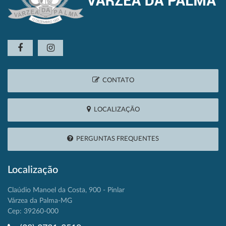
CONTATO
LOCALIZAÇÃO
PERGUNTAS FREQUENTES
Localização
Claúdio Manoel da Costa, 900 - Pinlar
Várzea da Palma-MG
Cep: 39260-000