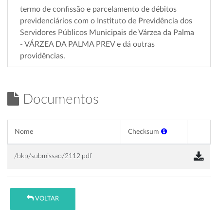
termo de confissão e parcelamento de débitos
previdenciários com o Instituto de Previdência dos
Servidores Públicos Municipais de Várzea da Palma
- VÁRZEA DA PALMA PREV e dá outras
providências.
Documentos
Nome
Checksum
/bkp/submissao/2112.pdf
VOLTAR