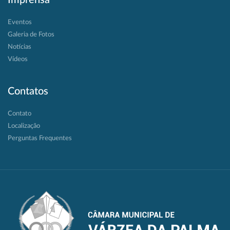
Eventos
Galeria de Fotos
Notícias
Vídeos
Contatos
Contato
Localização
Perguntas Frequentes