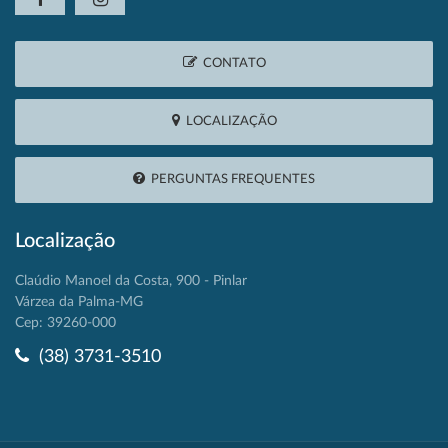
CONTATO
LOCALIZAÇÃO
PERGUNTAS FREQUENTES
Localização
Claúdio Manoel da Costa, 900 - Pinlar
Várzea da Palma-MG
Cep: 39260-000
(38) 3731-3510