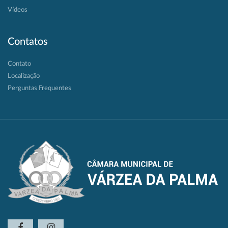
Vídeos
Contatos
Contato
Localização
Perguntas Frequentes