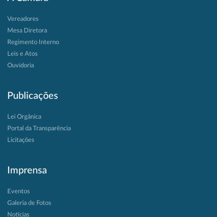
Vereadores
Mesa Diretora
Regimento Interno
Leis e Atos
Ouvidoria
Publicações
Lei Orgânica
Portal da Transparência
Licitações
Imprensa
Eventos
Galeria de Fotos
Notícias