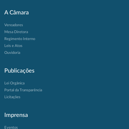
A Câmara
Vereadores
Mesa Diretora
Regimento Interno
Leis e Atos
Ouvidoria
Publicações
Lei Orgânica
Portal da Transparência
Licitações
Imprensa
Eventos