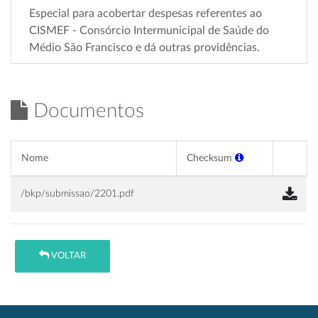
Especial para acobertar despesas referentes ao
CISMEF - Consórcio Intermunicipal de Saúde do
Médio São Francisco e dá outras providências.
Documentos
Nome
Checksum
/bkp/submissao/2201.pdf
VOLTAR