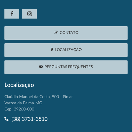
CONTATO
LOCALIZAÇÃO
PERGUNTAS FREQUENTES
Localização
Claúdio Manoel da Costa, 900 - Pinlar
Várzea da Palma-MG
Cep: 39260-000
(38) 3731-3510