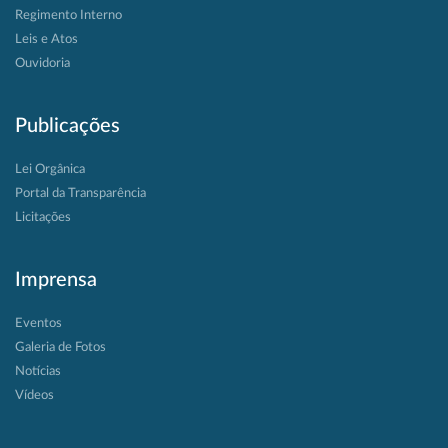
Regimento Interno
Leis e Atos
Ouvidoria
Publicações
Lei Orgânica
Portal da Transparência
Licitações
Imprensa
Eventos
Galeria de Fotos
Notícias
Vídeos