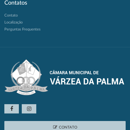
Contatos
Contato
Localização
Perguntas Frequentes
CONTATO