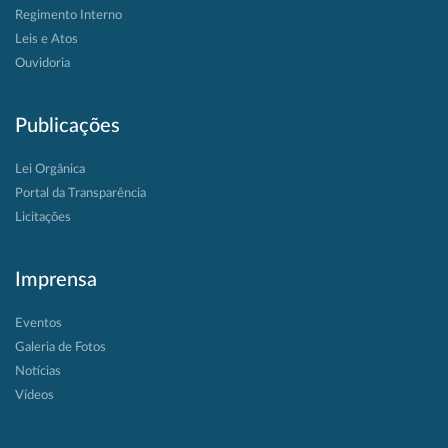
Regimento Interno
Leis e Atos
Ouvidoria
Publicações
Lei Orgânica
Portal da Transparência
Licitações
Imprensa
Eventos
Galeria de Fotos
Notícias
Vídeos