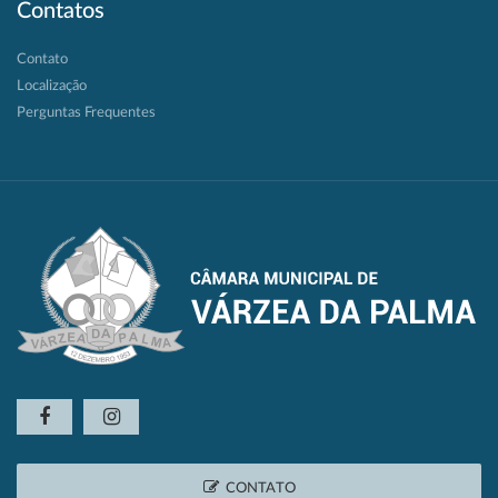
Contatos
Contato
Localização
Perguntas Frequentes
CONTATO