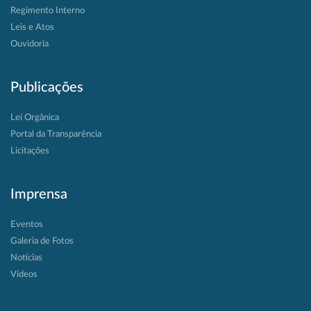
Regimento Interno
Leis e Atos
Ouvidoria
Publicações
Lei Orgânica
Portal da Transparência
Licitações
Imprensa
Eventos
Galeria de Fotos
Notícias
Vídeos