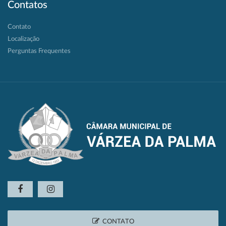
Contatos
Contato
Localização
Perguntas Frequentes
CONTATO