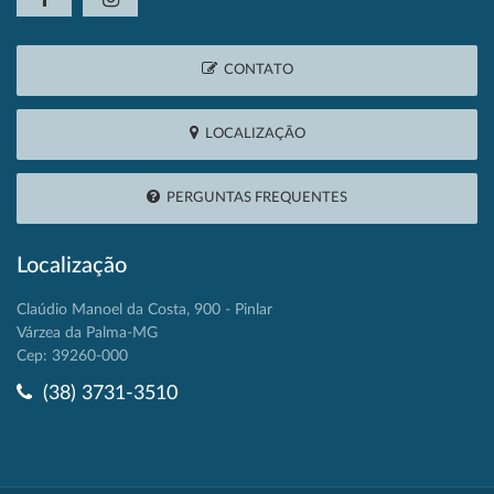
CONTATO
LOCALIZAÇÃO
PERGUNTAS FREQUENTES
Localização
Claúdio Manoel da Costa, 900 - Pinlar
Várzea da Palma-MG
Cep: 39260-000
(38) 3731-3510