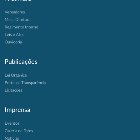
Vereadores
Mesa Diretora
Regimento Interno
Leis e Atos
Ouvidoria
Publicações
Lei Orgânica
Portal da Transparência
Licitações
Imprensa
Eventos
Galeria de Fotos
Notícias