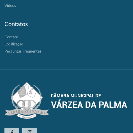
Vídeos
Contatos
Contato
Localização
Perguntas Frequentes