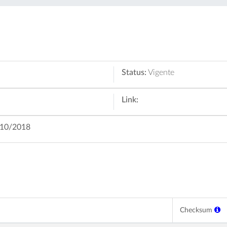
Status:
Vigente
Link:
3/10/2018
Checksum