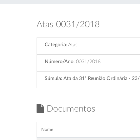
Atas 0031/2018
Categoria:
Atas
Número/Ano:
0031/2018
Súmula:
Ata da 31ª Reunião Ordinária - 2
Documentos
Nome