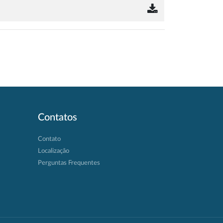
Contatos
Contato
Localização
Perguntas Frequentes