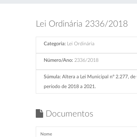
Lei Ordinária 2336/2018
Categoria:
Lei Ordinária
Número/Ano:
2336/2018
Súmula:
Altera a Lei Municipal nº 2.277, d
período de 2018 a 2021.
Documentos
Nome