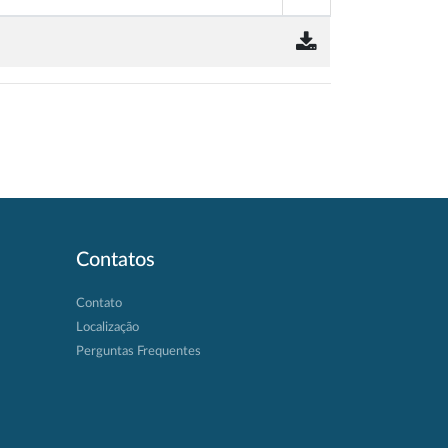
Contatos
Contato
Localização
Perguntas Frequentes