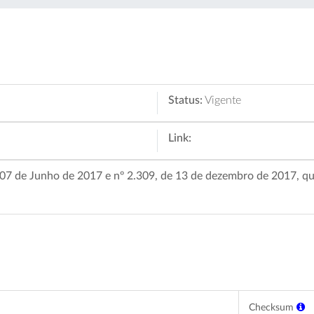
Status:
Vigente
Link:
e 07 de Junho de 2017 e nº 2.309, de 13 de dezembro de 2017, q
Checksum