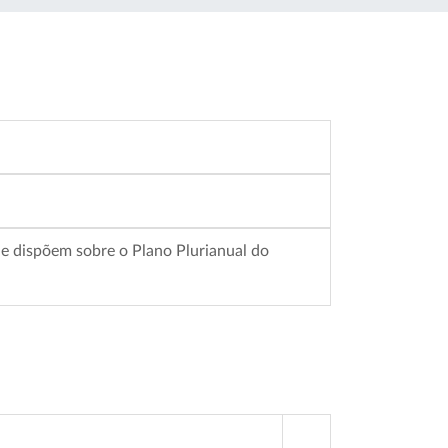
ue dispõem sobre o Plano Plurianual do