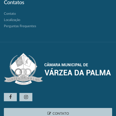
Contatos
Contato
Localização
Perguntas Frequentes
CONTATO