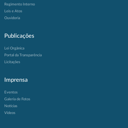
Regimento Interno
Leis e Atos
Ouvidoria
Publicações
Lei Orgânica
Portal da Transparência
Licitações
Imprensa
Eventos
Galeria de Fotos
Notícias
Vídeos