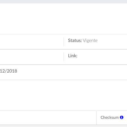
Status:
Vigente
Link:
1/12/2018
Checksum