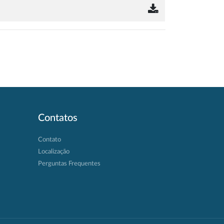
Contatos
Contato
Localização
Perguntas Frequentes