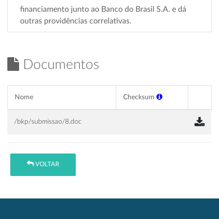
financiamento junto ao Banco do Brasil S.A. e dá
outras providências correlativas.
Documentos
Nome
Checksum
/bkp/submissao/8.doc
VOLTAR