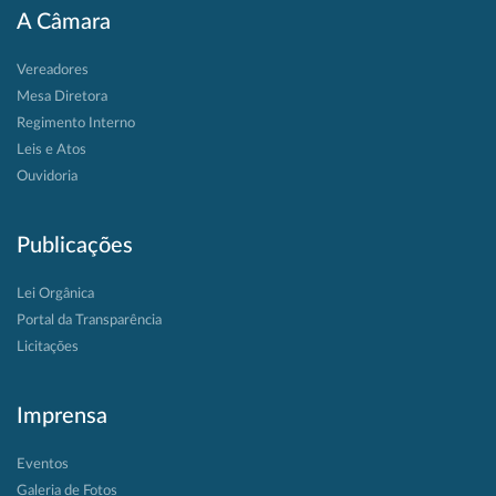
A Câmara
Vereadores
Mesa Diretora
Regimento Interno
Leis e Atos
Ouvidoria
Publicações
Lei Orgânica
Portal da Transparência
Licitações
Imprensa
Eventos
Galeria de Fotos