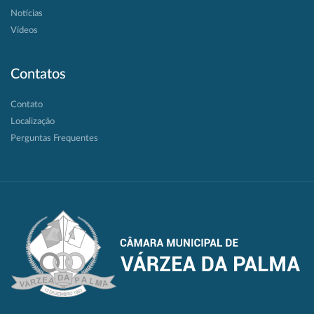
Notícias
Vídeos
Contatos
Contato
Localização
Perguntas Frequentes