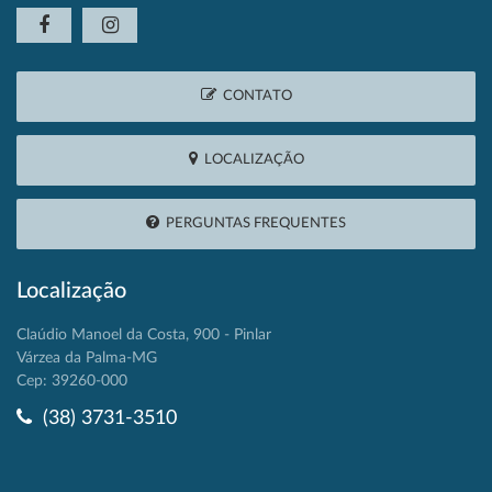
CONTATO
LOCALIZAÇÃO
PERGUNTAS FREQUENTES
Localização
Claúdio Manoel da Costa, 900 - Pinlar
Várzea da Palma-MG
Cep: 39260-000
(38) 3731-3510