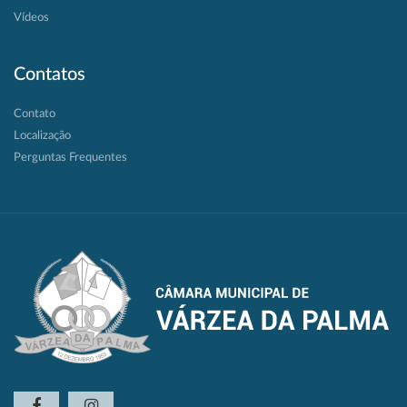
Vídeos
Contatos
Contato
Localização
Perguntas Frequentes