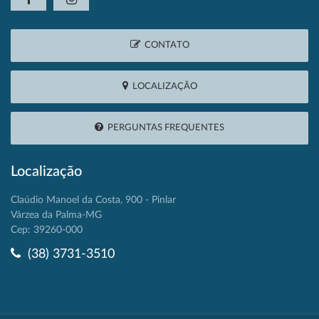
CONTATO
LOCALIZAÇÃO
PERGUNTAS FREQUENTES
Localização
Claúdio Manoel da Costa, 900 - Pinlar
Várzea da Palma-MG
Cep: 39260-000
(38) 3731-3510