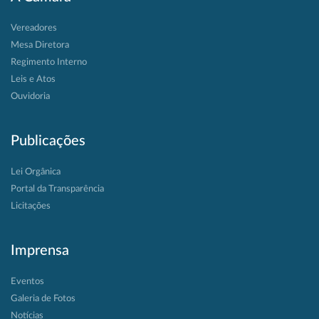
Vereadores
Mesa Diretora
Regimento Interno
Leis e Atos
Ouvidoria
Publicações
Lei Orgânica
Portal da Transparência
Licitações
Imprensa
Eventos
Galeria de Fotos
Notícias