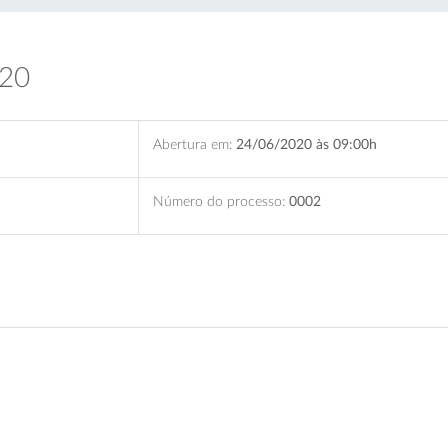
020
Abertura em:
24/06/2020 às 09:00h
Número do processo:
0002