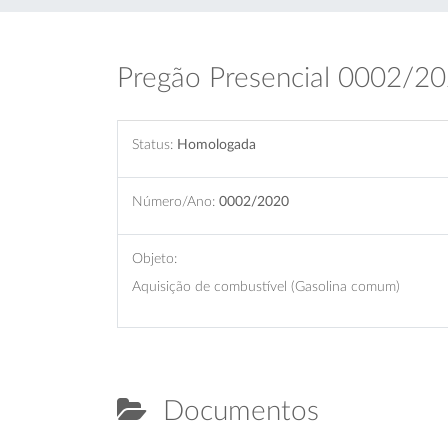
Pregão Presencial 0002/2
Status:
Homologada
Número/Ano:
0002/2020
Objeto:
Aquisição de combustível (Gasolina comum)
Documentos