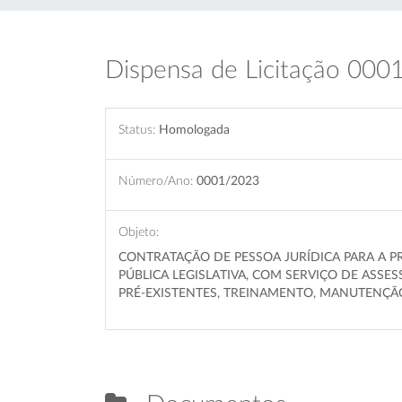
Dispensa de Licitação 000
Status:
Homologada
Número/Ano:
0001/2023
Objeto:
CONTRATAÇÃO DE PESSOA JURÍDICA PARA A P
PÚBLICA LEGISLATIVA, COM SERVIÇO DE ASS
PRÉ-EXISTENTES, TREINAMENTO, MANUTENÇÃ