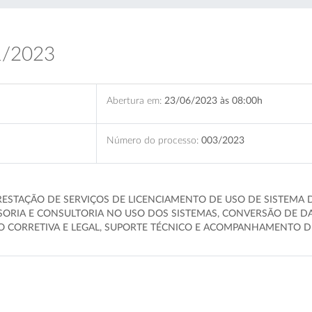
1/2023
Abertura em:
23/06/2023 às 08:00h
Número do processo:
003/2023
RESTAÇÃO DE SERVIÇOS DE LICENCIAMENTO DE USO DE SISTEMA 
ESSORIA E CONSULTORIA NO USO DOS SISTEMAS, CONVERSÃO DE 
O CORRETIVA E LEGAL, SUPORTE TÉCNICO E ACOMPANHAMENTO 