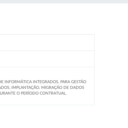
DE INFORMÁTICA INTEGRADOS, PARA GESTÃO
DADOS, IMPLANTAÇÃO, MIGRAÇÃO DE DADOS
DURANTE O PERÍODO CONTRATUAL.