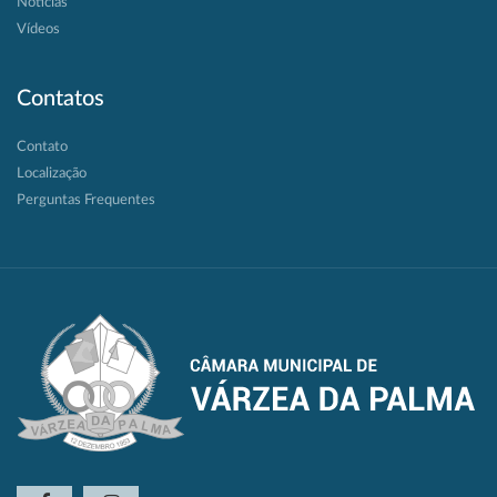
Notícias
Vídeos
Contatos
Contato
Localização
Perguntas Frequentes