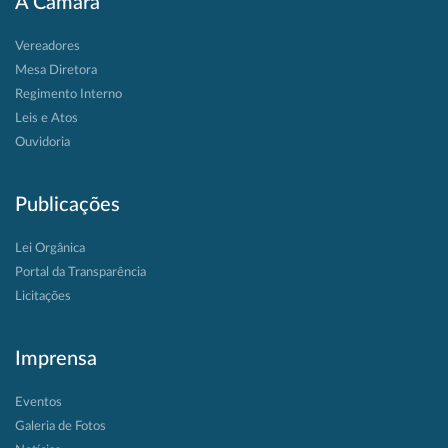
A Câmara
Vereadores
Mesa Diretora
Regimento Interno
Leis e Atos
Ouvidoria
Publicações
Lei Orgânica
Portal da Transparência
Licitações
Imprensa
Eventos
Galeria de Fotos