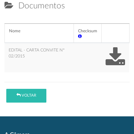
Documentos
Nome
Checksum
EDITAL - CARTA CONVITE Nº
02/2015
VOLTAR