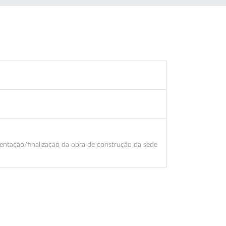
tação/finalização da obra de construção da sede