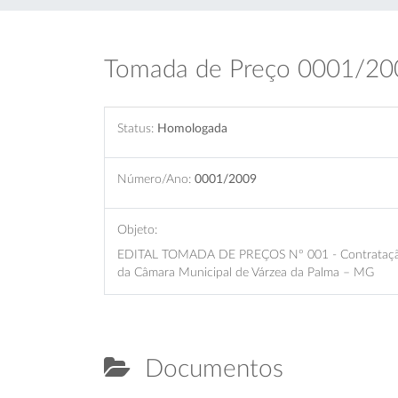
Tomada de Preço 0001/20
Status:
Homologada
Número/Ano:
0001/2009
Objeto:
EDITAL TOMADA DE PREÇOS Nº 001 - Contratação d
da Câmara Municipal de Várzea da Palma – MG
Documentos