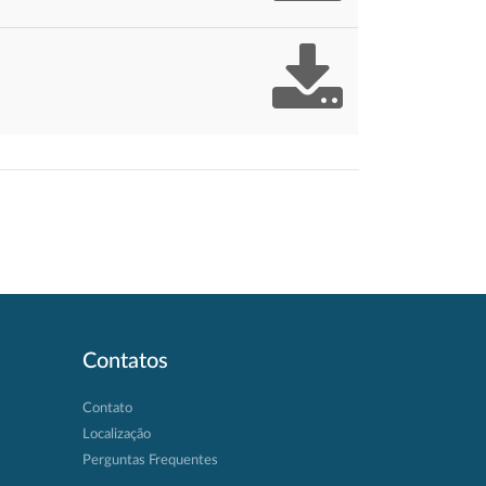
Contatos
Contato
Localização
Perguntas Frequentes