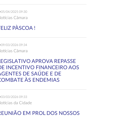
05/04/2025 09:30
otícias Câmara
FELIZ PÀSCOA !
09/03/2026 09:34
otícias Câmara
LEGISLATIVO APROVA REPASSE
DE INCENTIVO FINANCEIRO AOS
AGENTES DE SAÚDE E DE
COMBATE ÀS ENDEMIAS
03/03/2026 09:33
otícias da Cidade
REUNIÃO EM PROL DOS NOSSOS