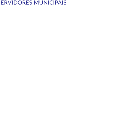
SERVIDORES MUNICIPAIS