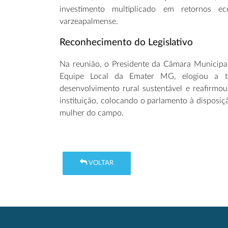
investimento multiplicado em retornos e
varzeapalmense.
Reconhecimento do Legislativo
Na reunião, o Presidente da Câmara Municipa
Equipe Local da Emater MG, elogiou a 
desenvolvimento rural sustentável e reafirmou
instituição, colocando o parlamento à disposi
mulher do campo.
VOLTAR