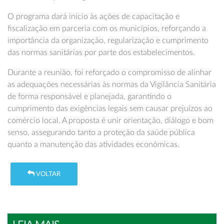
O programa dará início às ações de capacitação e
fiscalização em parceria com os municípios, reforçando a
importância da organização, regularização e cumprimento
das normas sanitárias por parte dos estabelecimentos.
Durante a reunião, foi reforçado o compromisso de alinhar
as adequações necessárias às normas da Vigilância Sanitária
de forma responsável e planejada, garantindo o
cumprimento das exigências legais sem causar prejuízos ao
comércio local. A proposta é unir orientação, diálogo e bom
senso, assegurando tanto a proteção da saúde pública
quanto a manutenção das atividades econômicas.
VOLTAR