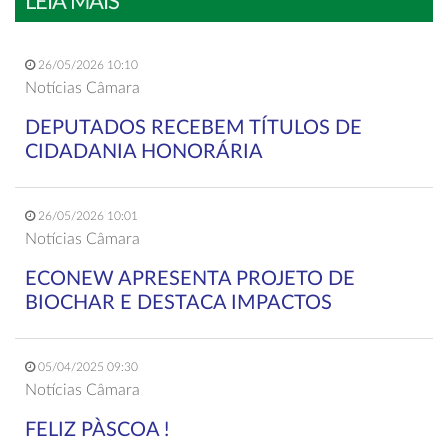
LEIA MAIS
26/05/2026 10:10
Notícias Câmara
DEPUTADOS RECEBEM TÍTULOS DE
CIDADANIA HONORÁRIA
26/05/2026 10:01
Notícias Câmara
ECONEW APRESENTA PROJETO DE
BIOCHAR E DESTACA IMPACTOS
05/04/2025 09:30
Notícias Câmara
FELIZ PÀSCOA !