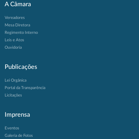
A Câmara
Vereadores
Mesa Diretora
Regimento Interno
Leis e Atos
Ouvidoria
Publicações
Lei Orgânica
Portal da Transparência
Licitações
Imprensa
Eventos
Galeria de Fotos