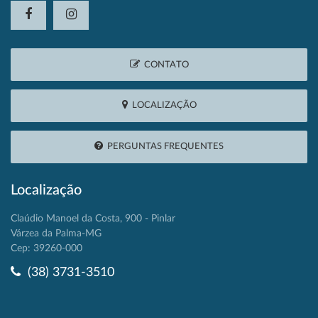
CONTATO
LOCALIZAÇÃO
PERGUNTAS FREQUENTES
Localização
Claúdio Manoel da Costa, 900 - Pinlar
Várzea da Palma-MG
Cep: 39260-000
(38) 3731-3510