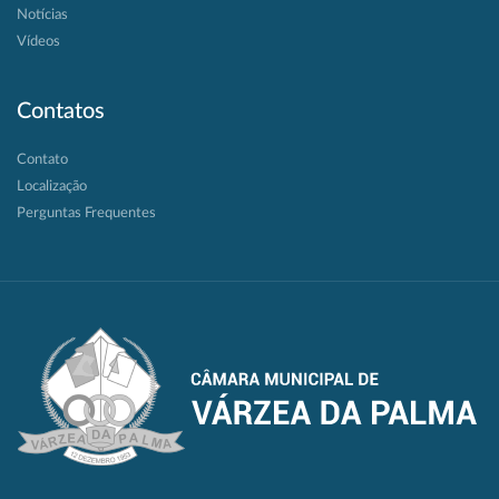
Notícias
Vídeos
Contatos
Contato
Localização
Perguntas Frequentes