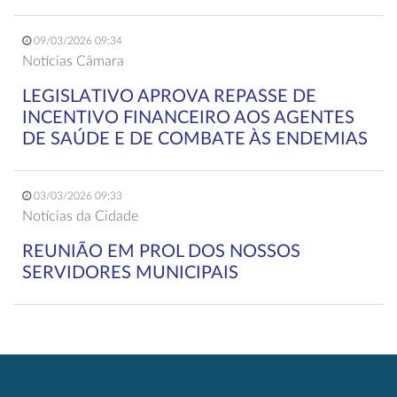
09/03/2026 09:34
Notícias Câmara
LEGISLATIVO APROVA REPASSE DE
INCENTIVO FINANCEIRO AOS AGENTES
DE SAÚDE E DE COMBATE ÀS ENDEMIAS
03/03/2026 09:33
Notícias da Cidade
REUNIÃO EM PROL DOS NOSSOS
SERVIDORES MUNICIPAIS