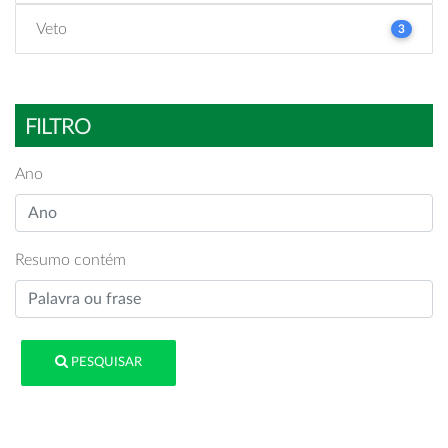
Veto
3
FILTRO
Ano
Resumo contém
PESQUISAR