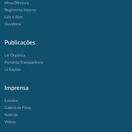
Mesa Diretora
Regimento Interno
Leis e Atos
Ouvidoria
Publicações
Lei Orgânica
Portal da Transparência
Licitações
Imprensa
Eventos
Galeria de Fotos
Notícias
Vídeos