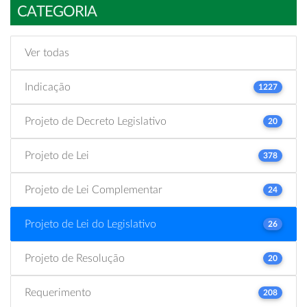
CATEGORIA
Ver todas
Indicação
1227
Projeto de Decreto Legislativo
20
Projeto de Lei
378
Projeto de Lei Complementar
24
Projeto de Lei do Legislativo
26
Projeto de Resolução
20
Requerimento
208