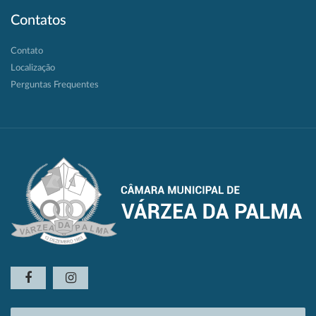
Contatos
Contato
Localização
Perguntas Frequentes