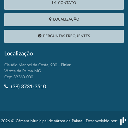
CONTATO
LOCALIZAÇÃO
PERGUNTAS FREQUENTES
Localização
Claúdio Manoel da Costa, 900 - Pinlar
Várzea da Palma-MG
Cep: 39260-000
(38) 3731-3510
2026 © Câmara Municipal de Várzea da Palma | Desenvolvido por: