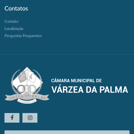
Contatos
Contato
Localização
Perguntas Frequentes