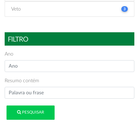
Veto
3
FILTRO
Ano
Resumo contém
PESQUISAR