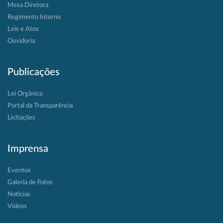
Mesa Diretora
Regimento Interno
Leis e Atos
Ouvidoria
Publicações
Lei Orgânica
Portal da Transparência
Licitações
Imprensa
Eventos
Galeria de Fotos
Notícias
Vídeos