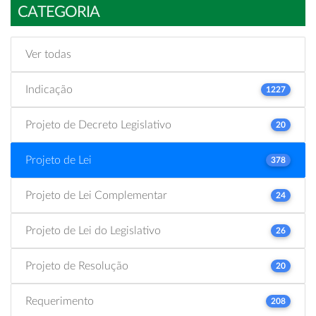
CATEGORIA
Ver todas
Indicação
1227
Projeto de Decreto Legislativo
20
Projeto de Lei
378
Projeto de Lei Complementar
24
Projeto de Lei do Legislativo
26
Projeto de Resolução
20
Requerimento
208