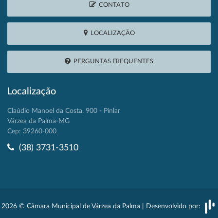
CONTATO
LOCALIZAÇÃO
PERGUNTAS FREQUENTES
Localização
Claúdio Manoel da Costa, 900 - Pinlar
Várzea da Palma-MG
Cep: 39260-000
(38) 3731-3510
2026 © Câmara Municipal de Várzea da Palma | Desenvolvido por: