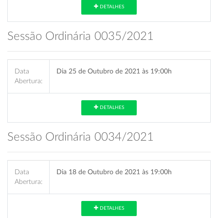
DETALHES
Sessão Ordinária 0035/2021
Data
Dia 25 de Outubro de 2021 às 19:00h
Abertura:
DETALHES
Sessão Ordinária 0034/2021
Data
Dia 18 de Outubro de 2021 às 19:00h
Abertura:
DETALHES