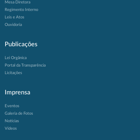
Mesa Diretora
Regimento Interno
Leis e Atos
Ouvidoria
Publicações
Lei Orgânica
Portal da Transparência
Licitações
Imprensa
Eventos
Galeria de Fotos
Notícias
Vídeos