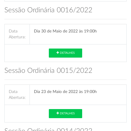
Sessão Ordinária 0016/2022
Data
Dia 30 de Maio de 2022 às 19:00h
Abertura:
DETALHES
Sessão Ordinária 0015/2022
Data
Dia 23 de Maio de 2022 às 19:00h
Abertura:
DETALHES