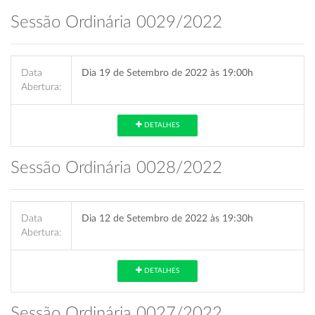
Sessão Ordinária 0029/2022
Data
Dia 19 de Setembro de 2022 às 19:00h
Abertura:
DETALHES
Sessão Ordinária 0028/2022
Data
Dia 12 de Setembro de 2022 às 19:30h
Abertura:
DETALHES
Sessão Ordinária 0027/2022