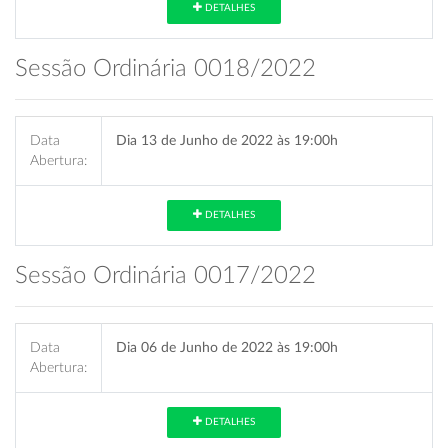
DETALHES
Sessão Ordinária 0018/2022
Data
Dia 13 de Junho de 2022 às 19:00h
Abertura:
DETALHES
Sessão Ordinária 0017/2022
Data
Dia 06 de Junho de 2022 às 19:00h
Abertura:
DETALHES