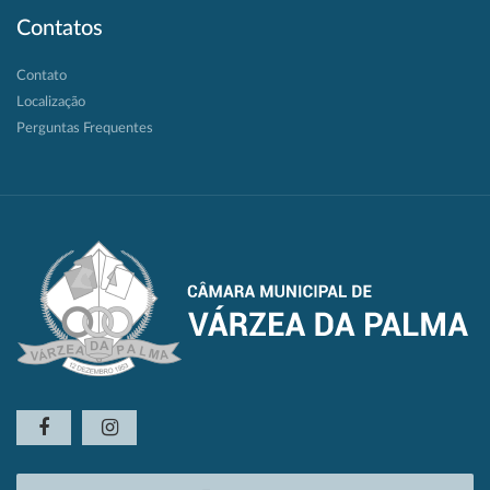
Contatos
Contato
Localização
Perguntas Frequentes