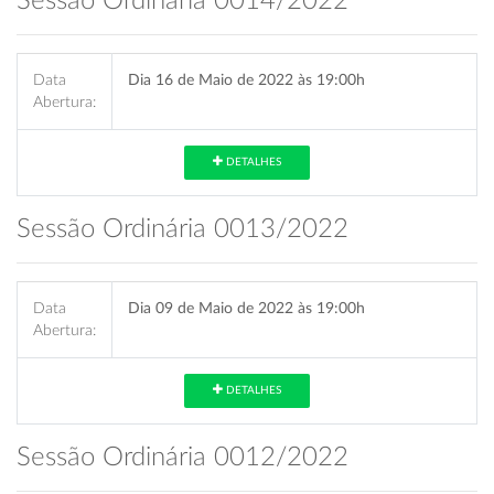
Sessão Ordinária 0014/2022
Data
Dia 16 de Maio de 2022 às 19:00h
Abertura:
DETALHES
Sessão Ordinária 0013/2022
Data
Dia 09 de Maio de 2022 às 19:00h
Abertura:
DETALHES
Sessão Ordinária 0012/2022