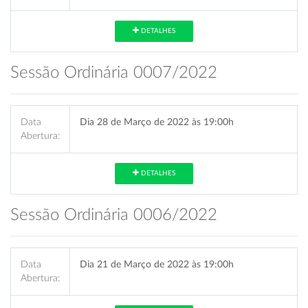
DETALHES
Sessão Ordinária 0007/2022
Data
Dia 28 de Março de 2022 às 19:00h
Abertura:
DETALHES
Sessão Ordinária 0006/2022
Data
Dia 21 de Março de 2022 às 19:00h
Abertura: