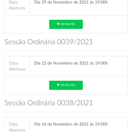
Data
Dia 29 de Novembro de 2021 às 19:00h
Abertura:
DETALHES
Sessão Ordinária 0039/2021
Data
Dia 22 de Novembro de 2021 às 19:00h
Abertura:
DETALHES
Sessão Ordinária 0038/2021
Data
Dia 16 de Novembro de 2021 às 19:00h
Abertura: