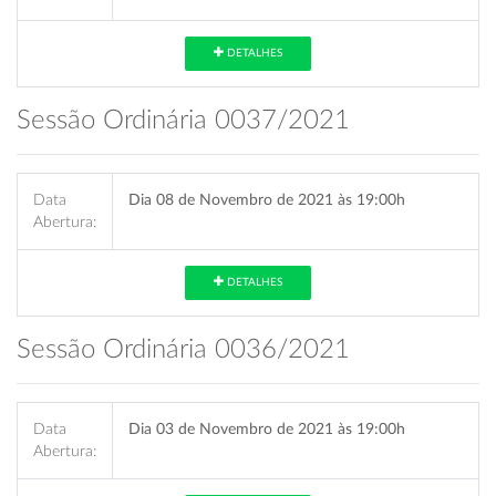
DETALHES
Sessão Ordinária 0037/2021
Data
Dia 08 de Novembro de 2021 às 19:00h
Abertura:
DETALHES
Sessão Ordinária 0036/2021
Data
Dia 03 de Novembro de 2021 às 19:00h
Abertura: