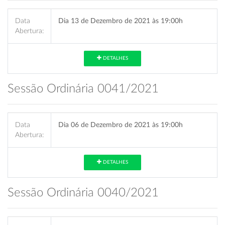
Data
Dia 13 de Dezembro de 2021 às 19:00h
Abertura:
DETALHES
Sessão Ordinária 0041/2021
Data
Dia 06 de Dezembro de 2021 às 19:00h
Abertura:
DETALHES
Sessão Ordinária 0040/2021