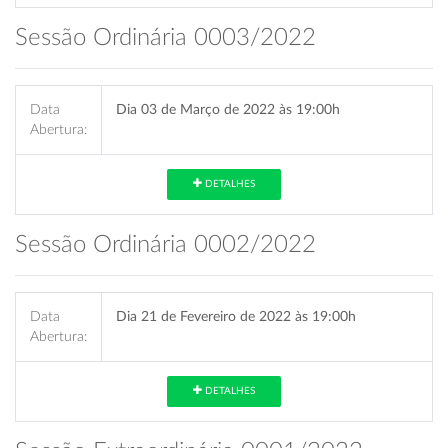
Sessão Ordinária 0003/2022
Data
Dia 03 de Março de 2022 às 19:00h
Abertura:
DETALHES
Sessão Ordinária 0002/2022
Data
Dia 21 de Fevereiro de 2022 às 19:00h
Abertura:
DETALHES