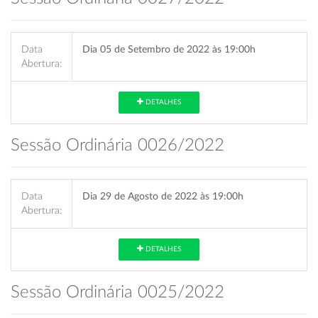
Data
Dia 05 de Setembro de 2022 às 19:00h
Abertura:
DETALHES
Sessão Ordinária 0026/2022
Data
Dia 29 de Agosto de 2022 às 19:00h
Abertura:
DETALHES
Sessão Ordinária 0025/2022