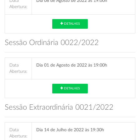
Data
Dia 08 de Agosto de 2022 às 19:00h
Abertura:
DETALHES
Sessão Ordinária 0022/2022
Data
Dia 01 de Agosto de 2022 às 19:00h
Abertura:
DETALHES
Sessão Extraordinária 0021/2022
Data
Dia 14 de Julho de 2022 às 19:30h
Abertura: