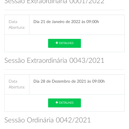
Sessão Extraordinária 0001/2022
Data
Dia 21 de Janeiro de 2022 às 09:00h
Abertura:
DETALHES
Sessão Extraordinária 0043/2021
Data
Dia 28 de Dezembro de 2021 às 09:00h
Abertura:
DETALHES
Sessão Ordinária 0042/2021