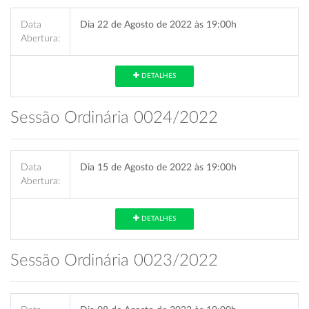
Data
Dia 22 de Agosto de 2022 às 19:00h
Abertura:
DETALHES
Sessão Ordinária 0024/2022
Data
Dia 15 de Agosto de 2022 às 19:00h
Abertura:
DETALHES
Sessão Ordinária 0023/2022