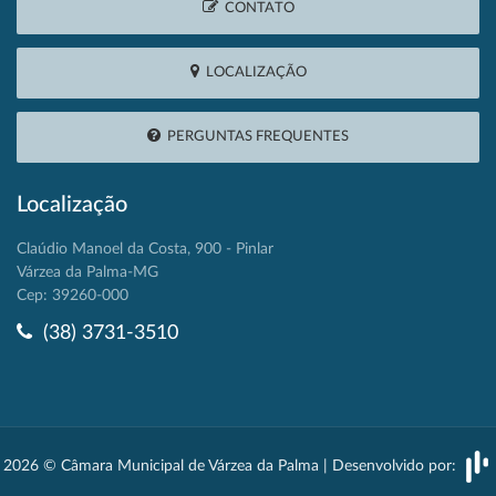
CONTATO
LOCALIZAÇÃO
PERGUNTAS FREQUENTES
Localização
Claúdio Manoel da Costa, 900 - Pinlar
Várzea da Palma-MG
Cep: 39260-000
(38) 3731-3510
2026 © Câmara Municipal de Várzea da Palma | Desenvolvido por: