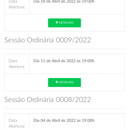
Data
Dia 18 de Abril de 2022 às 19:00h
Abertura:
DETALHES
Sessão Ordinária 0009/2022
Data
Dia 11 de Abril de 2022 às 19:00h
Abertura:
DETALHES
Sessão Ordinária 0008/2022
Data
Dia 04 de Abril de 2022 às 19:00h
Abertura: