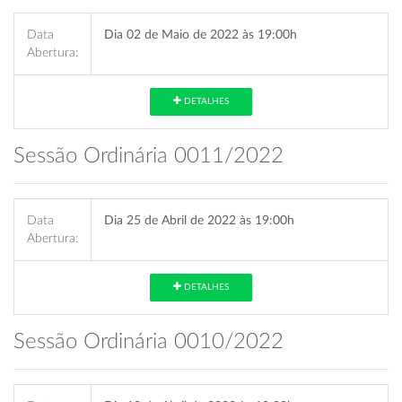
Data
Dia 02 de Maio de 2022 às 19:00h
Abertura:
DETALHES
Sessão Ordinária 0011/2022
Data
Dia 25 de Abril de 2022 às 19:00h
Abertura:
DETALHES
Sessão Ordinária 0010/2022