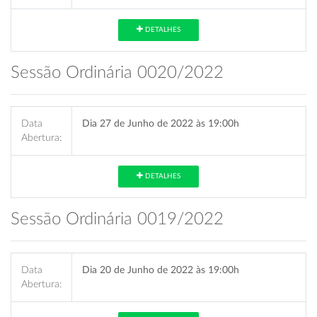
DETALHES
Sessão Ordinária 0020/2022
Data
Dia 27 de Junho de 2022 às 19:00h
Abertura:
DETALHES
Sessão Ordinária 0019/2022
Data
Dia 20 de Junho de 2022 às 19:00h
Abertura: