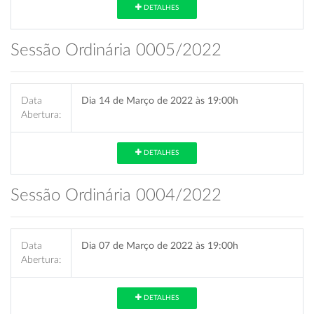
DETALHES
Sessão Ordinária 0005/2022
Data
Dia 14 de Março de 2022 às 19:00h
Abertura:
DETALHES
Sessão Ordinária 0004/2022
Data
Dia 07 de Março de 2022 às 19:00h
Abertura:
DETALHES