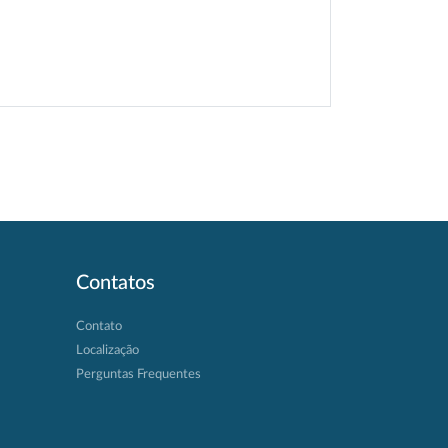
Contatos
Contato
Localização
Perguntas Frequentes