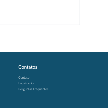
Contatos
Contato
Localização
Perguntas Frequentes