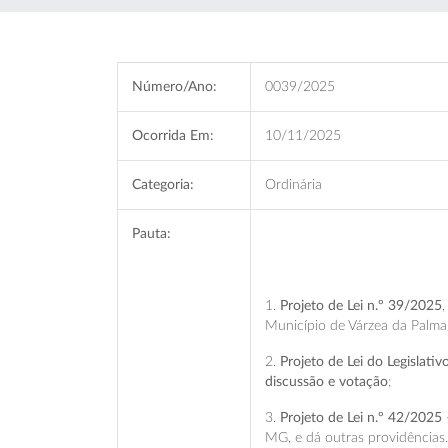
Número/Ano:
0039/2025
Ocorrida Em:
10/11/2025
Categoria:
Ordinária
Pauta:
1.
Projeto de Lei n.º 39/2025
Município de Várzea da Palma
2.
Projeto de Lei do Legislati
discussão e votação
;
3.
Projeto de Lei n.º 42/2025
MG, e dá outras providências.