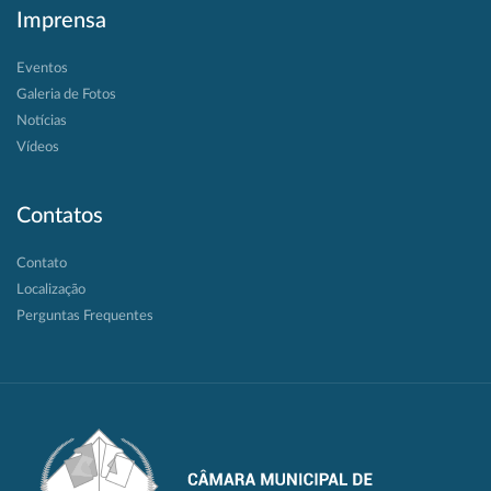
Imprensa
Eventos
Galeria de Fotos
Notícias
Vídeos
Contatos
Contato
Localização
Perguntas Frequentes