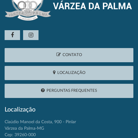
CONTATO
LOCALIZAÇÃO
PERGUNTAS FREQUENTES
Localização
Claúdio Manoel da Costa, 900 - Pinlar
Várzea da Palma-MG
Cep: 39260-000