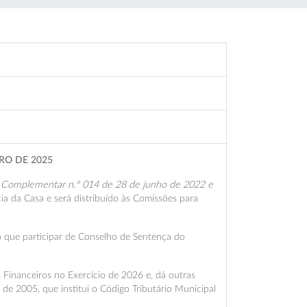
RO DE 2025
ei Complementar n.º 014 de 28 de junho de 2022 e
ia da Casa e será distribuído às Comissões para
o que participar de Conselho de Sentença do
 Financeiros no Exercício de 2026 e, dá outras
de 2005, que institui o Código Tributário Municipal