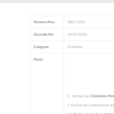
Número/Ano:
0001/2026
Ocorrida Em:
19/02/2026
Categoria:
Ordinária
Pauta:
1.
Sorteio das
Comissões Per
2. Entram em competência da C