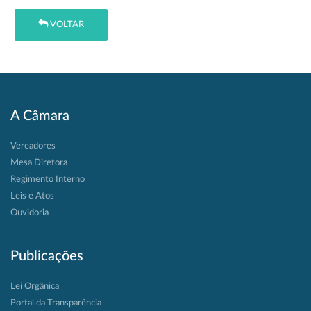
VOLTAR
A Câmara
Vereadores
Mesa Diretora
Regimento Interno
Leis e Atos
Ouvidoria
Publicações
Lei Orgânica
Portal da Transparência