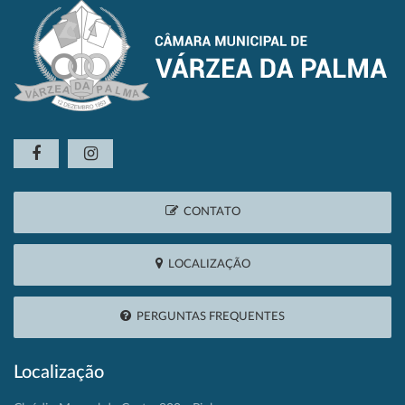
CONTATO
LOCALIZAÇÃO
PERGUNTAS FREQUENTES
Localização