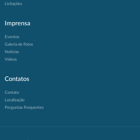
Licitações
Imprensa
Eventos
Galeria de Fotos
Notícias
Vídeos
Contatos
Contato
Localização
Perguntas Frequentes