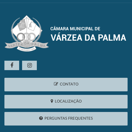
CONTATO
LOCALIZAÇÃO
PERGUNTAS FREQUENTES