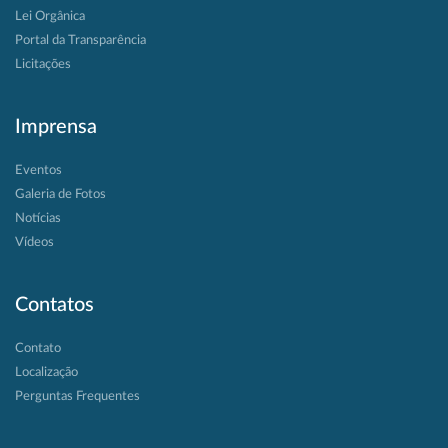
Lei Orgânica
Portal da Transparência
Licitações
Imprensa
Eventos
Galeria de Fotos
Notícias
Vídeos
Contatos
Contato
Localização
Perguntas Frequentes