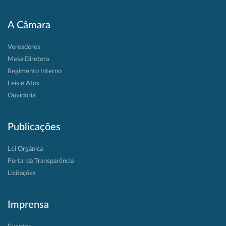
A Câmara
Vereadores
Mesa Diretora
Regimento Interno
Leis e Atos
Ouvidoria
Publicações
Lei Orgânica
Portal da Transparência
Licitações
Imprensa