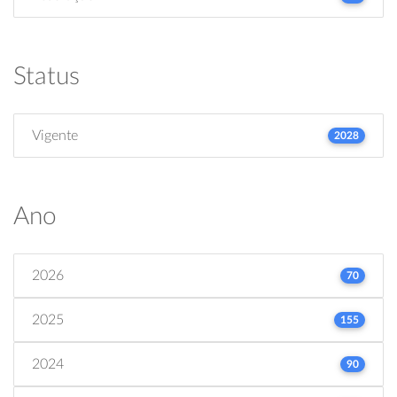
Status
Vigente
2028
Ano
2026
70
2025
155
2024
90