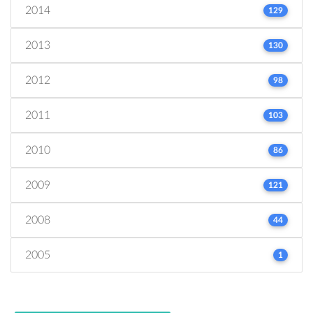
2014
129
2013
130
2012
98
2011
103
2010
86
2009
121
2008
44
2005
1