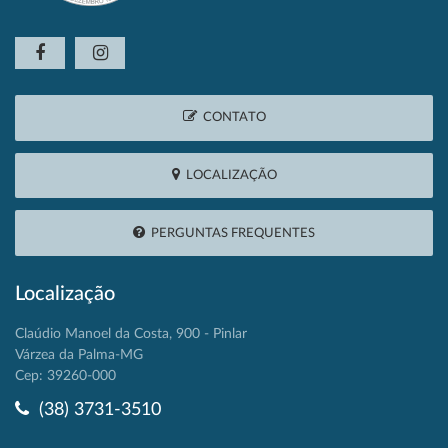
CONTATO
LOCALIZAÇÃO
PERGUNTAS FREQUENTES
Localização
Claúdio Manoel da Costa, 900 - Pinlar
Várzea da Palma-MG
Cep: 39260-000
(38) 3731-3510