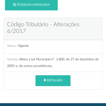
PESQUISA AVANÇADA
Código Tributário - Alterações
6/2017
Status:
Vigente
Súmula:
Altera a Lei Municipal nº. 1.800, de 27 de dezembro de
2005 e, dá outras providências.
DETALHES