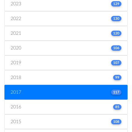
2023
129
2022
130
2021
120
2020
106
2019
107
2018
99
2017
117
2016
85
2015
108