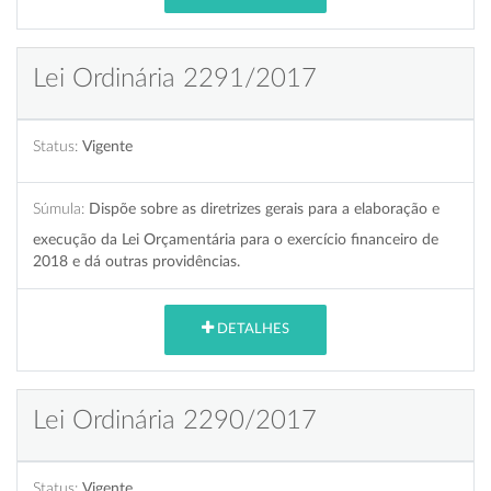
Lei Ordinária 2291/2017
Status:
Vigente
Súmula:
Dispõe sobre as diretrizes gerais para a elaboração e
execução da Lei Orçamentária para o exercício financeiro de
2018 e dá outras providências.
DETALHES
Lei Ordinária 2290/2017
Status:
Vigente