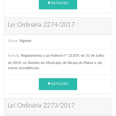
DETALHES
Lei Ordinária 2274/2017
Status:
Vigente
Súmula:
Regulamenta a Lei Federal nº 13.019, de 31 de Julho
de 2014, no Âmbito do Município de Várzea da Palma e, dá
outras providências.
DETALHES
Lei Ordinária 2273/2017