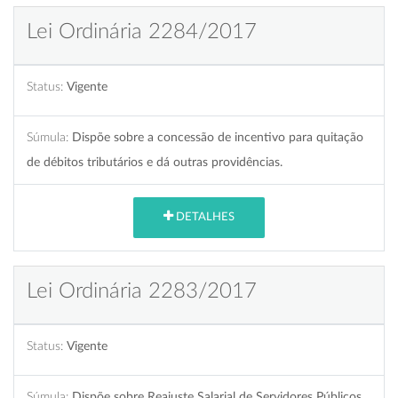
Lei Ordinária 2284/2017
Status:
Vigente
Súmula:
Dispõe sobre a concessão de incentivo para quitação
de débitos tributários e dá outras providências.
DETALHES
Lei Ordinária 2283/2017
Status:
Vigente
Súmula:
Dispõe sobre Reajuste Salarial de Servidores Públicos