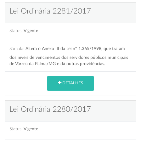
Lei Ordinária 2281/2017
Status:
Vigente
Súmula:
Altera o Anexo III da Lei nº 1.365/1998, que tratam
dos níveis de vencimentos dos servidores públicos municipais
de Várzea da Palma/MG e dá outras providências.
DETALHES
Lei Ordinária 2280/2017
Status:
Vigente