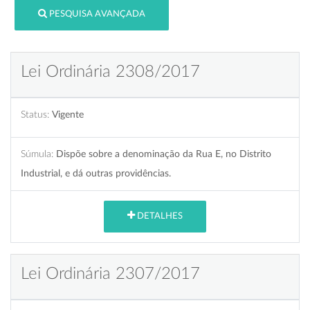
PESQUISA AVANÇADA
Lei Ordinária 2308/2017
Status:
Vigente
Súmula:
Dispõe sobre a denominação da Rua E, no Distrito
Industrial, e dá outras providências.
DETALHES
Lei Ordinária 2307/2017