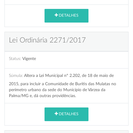
DETALHES
Lei Ordinária 2271/2017
Status:
Vigente
Súmula:
Altera a Lei Municipal nº 2.202, de 18 de maio de
2015, para incluir a Comunidade de Buritis das Mulatas no
perímetro urbano da sede do Município de Várzea da
Palma/MG e, dá outras providências.
DETALHES