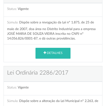
Status:
Vigente
Súmula:
Dispõe sobre a revogação da Lei nº 1.875, de 25 de
maio de 2007, doa área no Distrito Industrial para a empresa
JOSÉ MARIA DE SOUZA VIEIRA inscrita no CNPJ nº
14.056.826/0001-87, e dá outras providências.
DETALHES
Lei Ordinária 2286/2017
Status:
Vigente
Súmula:
Dispõe sobre a alteração da Lei Municipal nº 2.263, de