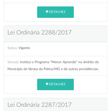
DETALHES
Lei Ordinária 2288/2017
Status:
Vigente
Súmula:
Institui o Programa "Menor Aprendiz" no âmbito do
Município de Várzea da Palma/MG e dá outras providências.
DETALHES
Lei Ordinária 2287/2017