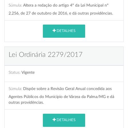
Súmula:
Altera a redação do artigo 4º da Lei Municipal nº
2.256, de 27 de outubro de 2016, e dá outras providências.
DETALHES
Lei Ordinária 2279/2017
Status:
Vigente
Súmula:
Dispõe sobre a Revisão Geral Anual concedida aos
Agentes Públicos do Município de Várzea da Palma/MG e dá
outras providências.
DETALHES