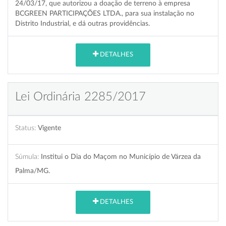
24/03/17, que autorizou a doação de terreno à empresa
BCGREEN PARTICIPAÇÕES LTDA., para sua instalação no
Distrito Industrial, e dá outras providências.
DETALHES
Lei Ordinária 2285/2017
Status:
Vigente
Súmula:
Institui o Dia do Maçom no Município de Várzea da
Palma/MG.
DETALHES