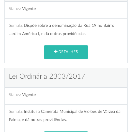
Status:
Vigente
Súmula:
Dispõe sobre a denominação da Rua 19 no Bairro
Jardim América I, e dá outras providências.
DETALHES
Lei Ordinária 2303/2017
Status:
Vigente
Súmula:
Institui a Camerata Municipal de Violões de Várzea da
Palma, e dá outras providências.