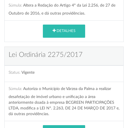
Súmula:
Altera a Redação do Artigo 4º da Lei 2.256, de 27 de
Outubro de 2016, e dá outras providências.
DETALHES
Lei Ordinária 2275/2017
Status:
Vigente
Súmula:
Autoriza o Município de Várzea da Palma a realizar
desafetação de imóvel urbano e unificação a área
anteriormente doada à empresa BCGREEN PARTICIPAÇÕES
LTDA, modifica a LEI Nº. 2.263, DE 24 DE MARÇO DE 2017 e,
dá outras providências.