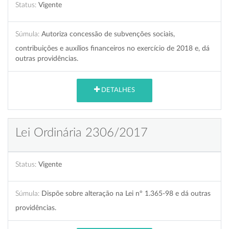
Status:
Vigente
Súmula:
Autoriza concessão de subvenções sociais,
contribuições e auxílios financeiros no exercício de 2018 e, dá
outras providências.
DETALHES
Lei Ordinária 2306/2017
Status:
Vigente
Súmula:
Dispõe sobre alteração na Lei nº 1.365-98 e dá outras
providências.