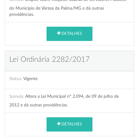
do Município de Várzea da Palma/MG e dá outras
providências.
DETALHES
Lei Ordinária 2282/2017
Status:
Vigente
Súmula:
Altera a Lei Municipal nº 2.094, de 09 de julho de
2012 e dá outras providências.
DETALHES