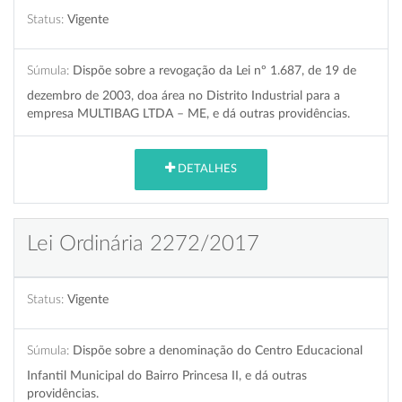
Status:
Vigente
Súmula:
Dispõe sobre a revogação da Lei nº 1.687, de 19 de
dezembro de 2003, doa área no Distrito Industrial para a
empresa MULTIBAG LTDA – ME, e dá outras providências.
DETALHES
Lei Ordinária 2272/2017
Status:
Vigente
Súmula:
Dispõe sobre a denominação do Centro Educacional
Infantil Municipal do Bairro Princesa II, e dá outras
providências.