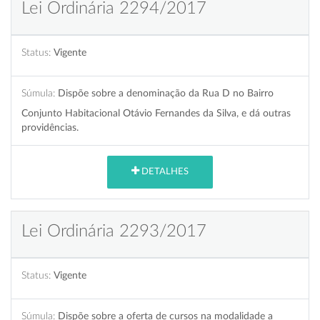
Lei Ordinária 2294/2017
Status:
Vigente
Súmula:
Dispõe sobre a denominação da Rua D no Bairro
Conjunto Habitacional Otávio Fernandes da Silva, e dá outras
providências.
DETALHES
Lei Ordinária 2293/2017
Status:
Vigente
Súmula:
Dispõe sobre a oferta de cursos na modalidade a