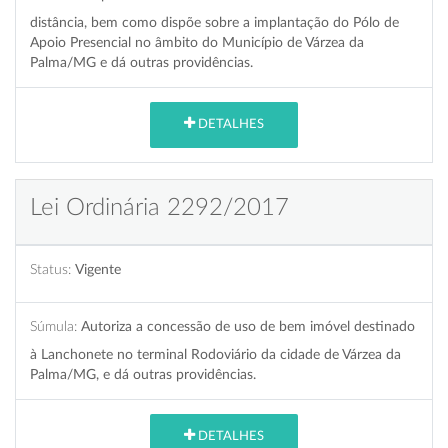
distância, bem como dispõe sobre a implantação do Pólo de
Apoio Presencial no âmbito do Município de Várzea da
Palma/MG e dá outras providências.
DETALHES
Lei Ordinária 2292/2017
Status:
Vigente
Súmula:
Autoriza a concessão de uso de bem imóvel destinado
à Lanchonete no terminal Rodoviário da cidade de Várzea da
Palma/MG, e dá outras providências.
DETALHES