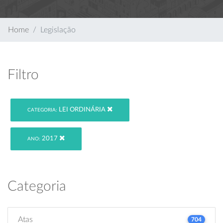
Home
Legislação
Filtro
LEI ORDINÁRIA
CATEGORIA:
2017
ANO:
Categoria
Atas
704