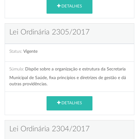
DETALHES
Lei Ordinária 2305/2017
Status:
Vigente
Súmula:
Dispõe sobre a organização e estrutura da Secretaria
Municipal de Saúde, fixa princípios e diretrizes de gestão e dá
outras providências.
DETALHES
Lei Ordinária 2304/2017