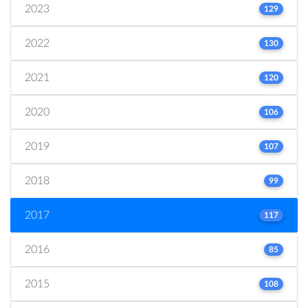
2023
129
2022
130
2021
120
2020
106
2019
107
2018
99
2017
117
2016
85
2015
108