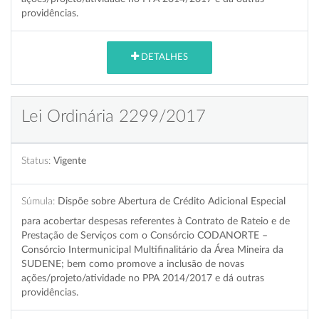
providências.
DETALHES
Lei Ordinária 2299/2017
Status:
Vigente
Súmula:
Dispõe sobre Abertura de Crédito Adicional Especial
para acobertar despesas referentes à Contrato de Rateio e de
Prestação de Serviços com o Consórcio CODANORTE –
Consórcio Intermunicipal Multifinalitário da Área Mineira da
SUDENE; bem como promove a inclusão de novas
ações/projeto/atividade no PPA 2014/2017 e dá outras
providências.