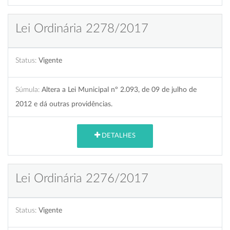
Lei Ordinária 2278/2017
Status:
Vigente
Súmula:
Altera a Lei Municipal nº 2.093, de 09 de julho de
2012 e dá outras providências.
DETALHES
Lei Ordinária 2276/2017
Status:
Vigente