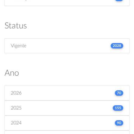
Status
Vigente
2028
Ano
2026
70
2025
155
2024
90