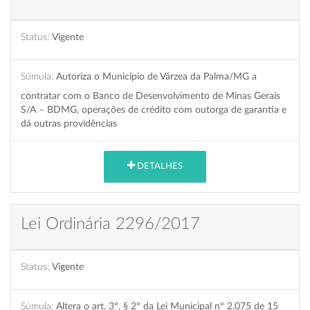
Status:
Vigente
Súmula:
Autoriza o Município de Várzea da Palma/MG a
contratar com o Banco de Desenvolvimento de Minas Gerais
S/A – BDMG, operações de crédito com outorga de garantia e
dá outras providências
DETALHES
Lei Ordinária 2296/2017
Status:
Vigente
Súmula:
Altera o art. 3º, § 2º da Lei Municipal nº 2.075 de 15