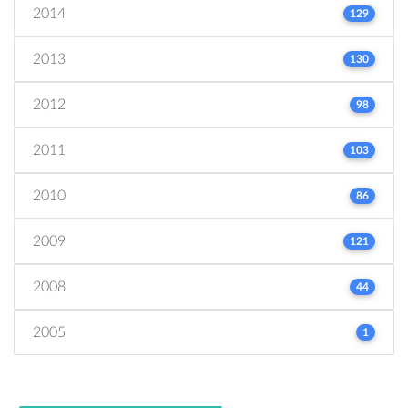
2014
129
2013
130
2012
98
2011
103
2010
86
2009
121
2008
44
2005
1