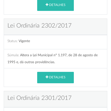
DETALHES
Lei Ordinária 2302/2017
Status:
Vigente
Súmula:
Altera a Lei Municipal nº 1.197, de 28 de agosto de
1995 e, dá outras providências.
DETALHES
Lei Ordinária 2301/2017