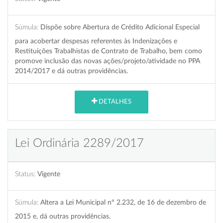
Súmula:
Dispõe sobre Abertura de Crédito Adicional Especial
para acobertar despesas referentes às Indenizações e
Restituições Trabalhistas de Contrato de Trabalho, bem como
promove inclusão das novas ações/projeto/atividade no PPA
2014/2017 e dá outras providências.
DETALHES
Lei Ordinária 2289/2017
Status:
Vigente
Súmula:
Altera a Lei Municipal nº 2.232, de 16 de dezembro de
2015 e, dá outras providências.