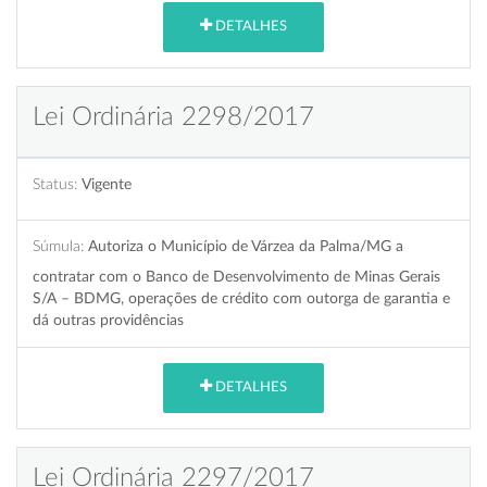
DETALHES
Lei Ordinária 2298/2017
Status:
Vigente
Súmula:
Autoriza o Município de Várzea da Palma/MG a
contratar com o Banco de Desenvolvimento de Minas Gerais
S/A – BDMG, operações de crédito com outorga de garantia e
dá outras providências
DETALHES
Lei Ordinária 2297/2017