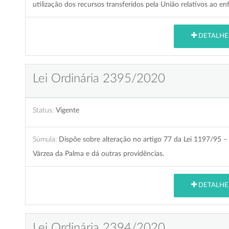
utilização dos recursos transferidos pela União relativos ao 
DETALHE
Lei Ordinária 2395/2020
Status:
Vigente
Súmula:
Dispõe sobre alteração no artigo 77 da Lei 1197/95 –
Várzea da Palma e dá outras providências.
DETALHE
Lei Ordinária 2394/2020