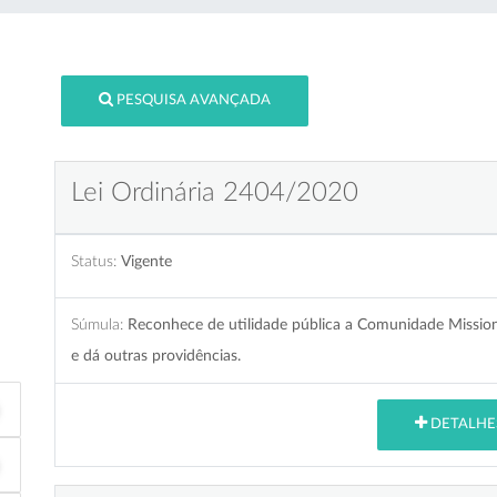
PESQUISA AVANÇADA
Lei Ordinária 2404/2020
Status:
Vigente
Súmula:
Reconhece de utilidade pública a Comunidade Mission
e dá outras providências.
DETALHE