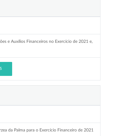
es e Auxílios Financeiros no Exercício de 2021 e,
S
rzea da Palma para o Exercício Financeiro de 2021