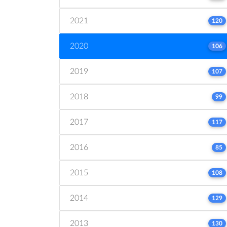
2021
120
2020
106
2019
107
2018
99
2017
117
2016
85
2015
108
2014
129
2013
130