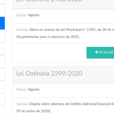
Status:
Vigente
Súmula:
Altera os anexos da Lei Municipal nº 2.391, de 28 de 
Orçamentárias para o exercício de 2021.
DETALHE
Lei Ordinária 2399/2020
Status:
Vigente
Súmula:
Dispõe sobre abertura de Crédito Adicional Especial de
29 de junho de 2020).