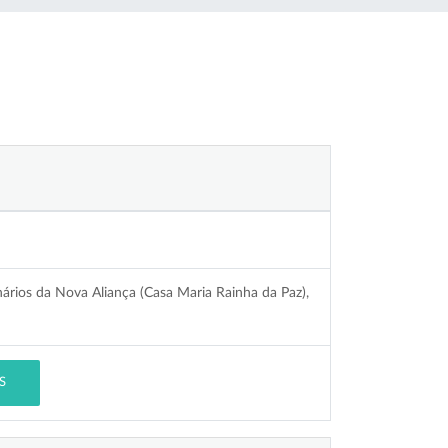
ários da Nova Aliança (Casa Maria Rainha da Paz),
S