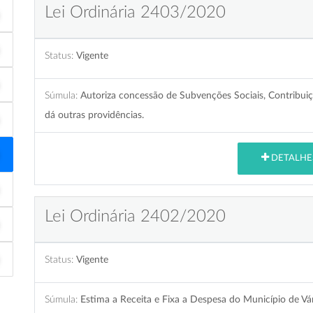
Lei Ordinária 2403/2020
Status:
Vigente
Súmula:
Autoriza concessão de Subvenções Sociais, Contribuiçõ
dá outras providências.
DETALHE
Lei Ordinária 2402/2020
Status:
Vigente
Súmula:
Estima a Receita e Fixa a Despesa do Município de Vá