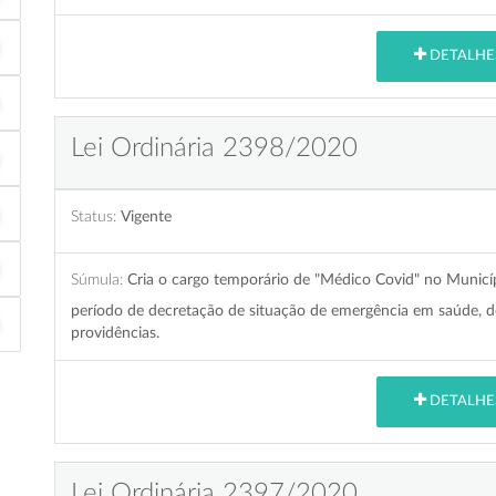
DETALHE
Lei Ordinária 2398/2020
Status:
Vigente
Súmula:
Cria o cargo temporário de "Médico Covid" no Municí
período de decretação de situação de emergência em saúde, 
providências.
DETALHE
Lei Ordinária 2397/2020