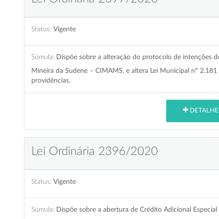
Status:
Vigente
Súmula:
Dispõe sobre a alteração do protocolo de intenções do
Mineira da Sudene – CIMAMS, e altera Lei Municipal nº 2.181
providências.
DETALHE
Lei Ordinária 2396/2020
Status:
Vigente
Súmula:
Dispõe sobre a abertura de Crédito Adicional Especia