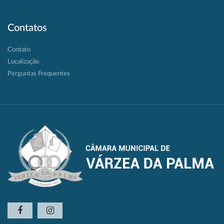
Contatos
Contato
Localização
Perguntas Frequentes