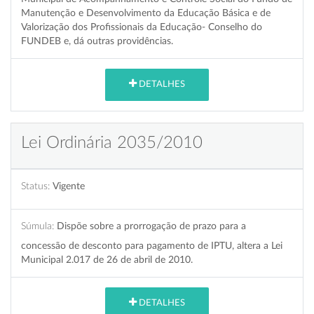
Manutenção e Desenvolvimento da Educação Básica e de
Valorização dos Profissionais da Educação- Conselho do
FUNDEB e, dá outras providências.
DETALHES
Lei Ordinária 2035/2010
Status:
Vigente
Súmula:
Dispõe sobre a prorrogação de prazo para a
concessão de desconto para pagamento de IPTU, altera a Lei
Municipal 2.017 de 26 de abril de 2010.
DETALHES