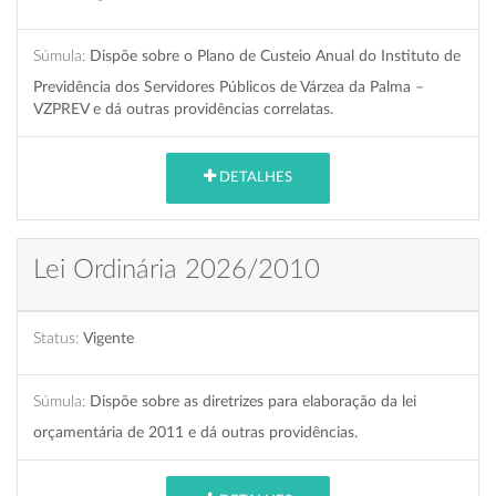
Súmula:
Dispõe sobre o Plano de Custeio Anual do Instituto de
Previdência dos Servidores Públicos de Várzea da Palma –
VZPREV e dá outras providências correlatas.
DETALHES
Lei Ordinária 2026/2010
Status:
Vigente
Súmula:
Dispõe sobre as diretrizes para elaboração da lei
orçamentária de 2011 e dá outras providências.