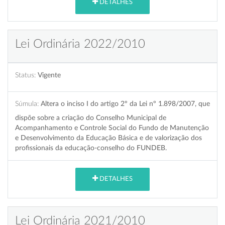
DETALHES
Lei Ordinária 2022/2010
Status:
Vigente
Súmula:
Altera o inciso I do artigo 2º da Lei nº 1.898/2007, que
dispõe sobre a criação do Conselho Municipal de
Acompanhamento e Controle Social do Fundo de Manutenção
e Desenvolvimento da Educação Básica e de valorização dos
profissionais da educação-conselho do FUNDEB.
DETALHES
Lei Ordinária 2021/2010