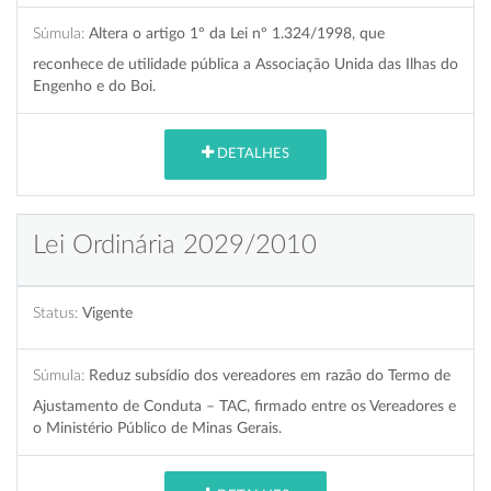
Súmula:
Altera o artigo 1º da Lei nº 1.324/1998, que
reconhece de utilidade pública a Associação Unida das Ilhas do
Engenho e do Boi.
DETALHES
Lei Ordinária 2029/2010
Status:
Vigente
Súmula:
Reduz subsídio dos vereadores em razão do Termo de
Ajustamento de Conduta – TAC, firmado entre os Vereadores e
o Ministério Público de Minas Gerais.