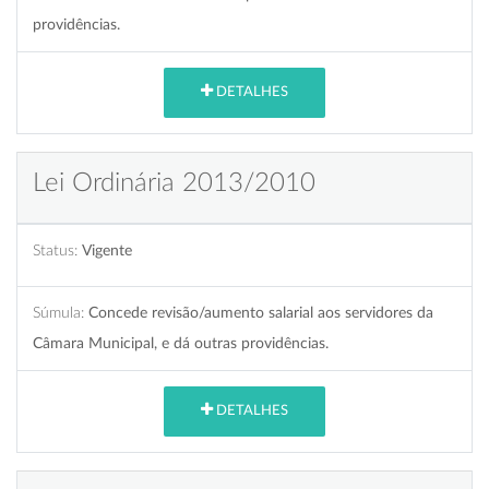
providências.
DETALHES
Lei Ordinária 2013/2010
Status:
Vigente
Súmula:
Concede revisão/aumento salarial aos servidores da
Câmara Municipal, e dá outras providências.
DETALHES