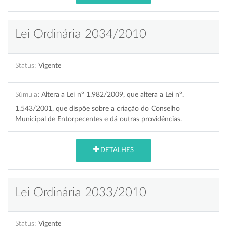
Lei Ordinária 2034/2010
Status:
Vigente
Súmula:
Altera a Lei nº 1.982/2009, que altera a Lei nº.
1.543/2001, que dispõe sobre a criação do Conselho
Municipal de Entorpecentes e dá outras providências.
DETALHES
Lei Ordinária 2033/2010
Status:
Vigente