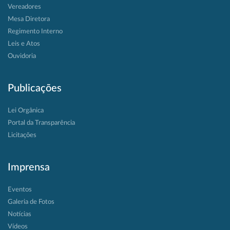
Vereadores
Mesa Diretora
Regimento Interno
Leis e Atos
Ouvidoria
Publicações
Lei Orgânica
Portal da Transparência
Licitações
Imprensa
Eventos
Galeria de Fotos
Notícias
Vídeos