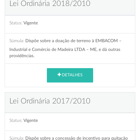
Lei Ordinária 2018/2010
Status:
Vigente
Súmula:
Dispõe sobre a doação de terreno à EMBACOM –
Industrial e Comércio de Madeira LTDA – ME, e dá outras
providências.
DETALHES
Lei Ordinária 2017/2010
Status:
Vigente
Súmula:
Dispõe sobre a concessão de incentivo para quitação