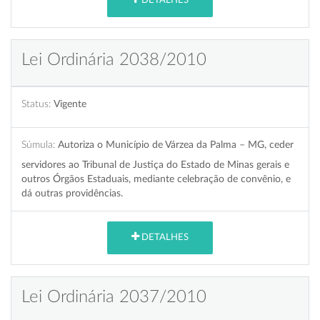
DETALHES
Lei Ordinária 2038/2010
Status:
Vigente
Súmula:
Autoriza o Município de Várzea da Palma – MG, ceder
servidores ao Tribunal de Justiça do Estado de Minas gerais e
outros Órgãos Estaduais, mediante celebração de convênio, e
dá outras providências.
DETALHES
Lei Ordinária 2037/2010