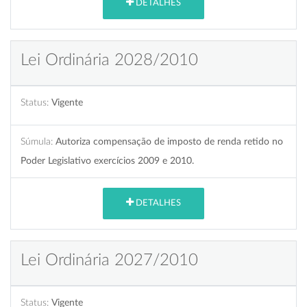
DETALHES
Lei Ordinária 2028/2010
Status:
Vigente
Súmula:
Autoriza compensação de imposto de renda retido no
Poder Legislativo exercícios 2009 e 2010.
DETALHES
Lei Ordinária 2027/2010
Status:
Vigente