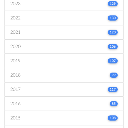
2023
129
2022
130
2021
120
2020
106
2019
107
2018
99
2017
117
2016
85
2015
108