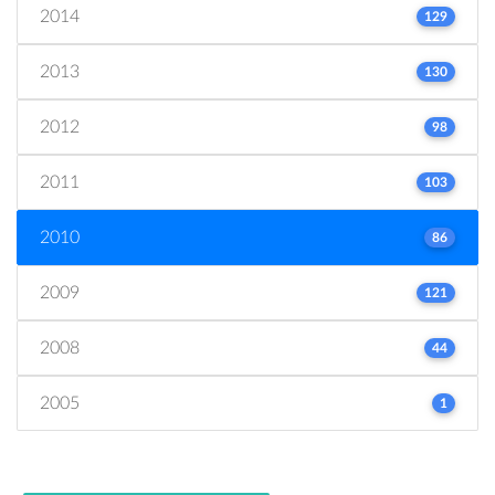
2014
129
2013
130
2012
98
2011
103
2010
86
2009
121
2008
44
2005
1