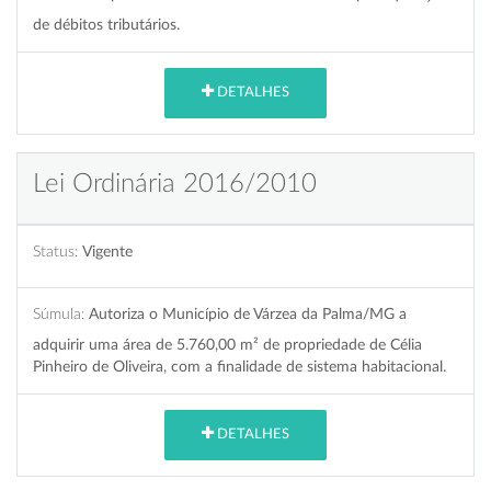
de débitos tributários.
DETALHES
Lei Ordinária 2016/2010
Status:
Vigente
Súmula:
Autoriza o Município de Várzea da Palma/MG a
adquirir uma área de 5.760,00 m² de propriedade de Célia
Pinheiro de Oliveira, com a finalidade de sistema habitacional.
DETALHES