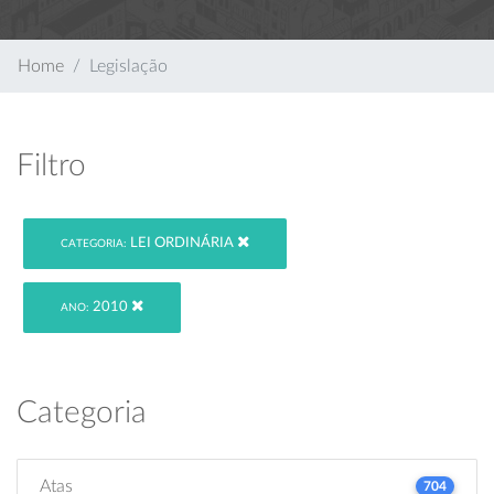
Home
Legislação
Filtro
LEI ORDINÁRIA
CATEGORIA:
2010
ANO:
Categoria
Atas
704