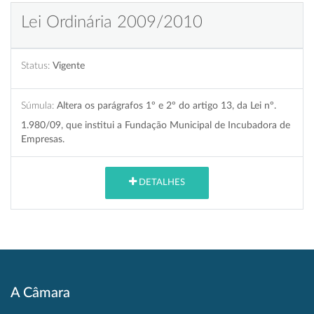
Lei Ordinária 2009/2010
Status:
Vigente
Súmula:
Altera os parágrafos 1º e 2º do artigo 13, da Lei nº.
1.980/09, que institui a Fundação Municipal de Incubadora de
Empresas.
DETALHES
A Câmara