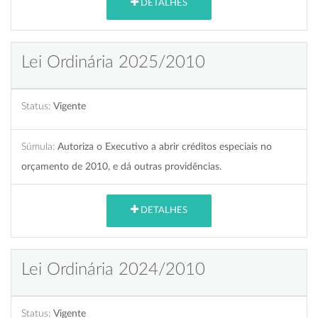
DETALHES
Lei Ordinária 2025/2010
Status:
Vigente
Súmula:
Autoriza o Executivo a abrir créditos especiais no
orçamento de 2010, e dá outras providências.
DETALHES
Lei Ordinária 2024/2010
Status:
Vigente