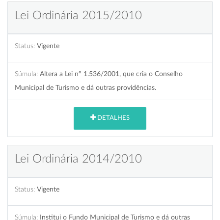
Lei Ordinária 2015/2010
Status:
Vigente
Súmula:
Altera a Lei nº 1.536/2001, que cria o Conselho
Municipal de Turismo e dá outras providências.
DETALHES
Lei Ordinária 2014/2010
Status:
Vigente
Súmula:
Institui o Fundo Municipal de Turismo e dá outras