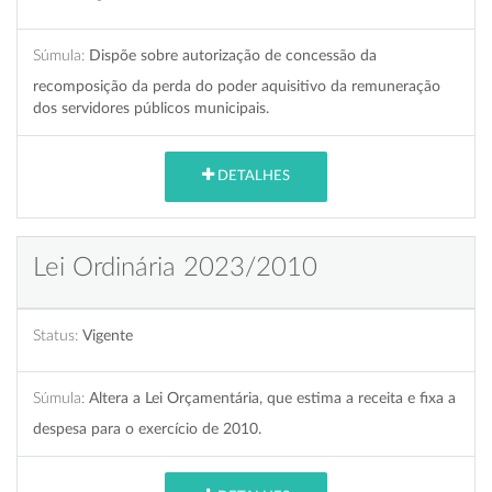
Súmula:
Dispõe sobre autorização de concessão da
recomposição da perda do poder aquisitivo da remuneração
dos servidores públicos municipais.
DETALHES
Lei Ordinária 2023/2010
Status:
Vigente
Súmula:
Altera a Lei Orçamentária, que estima a receita e fixa a
despesa para o exercício de 2010.