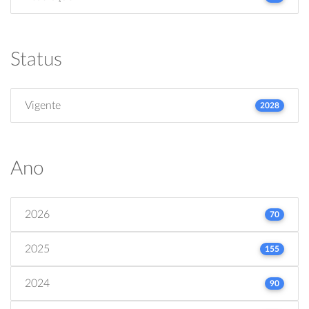
Status
Vigente
2028
Ano
2026
70
2025
155
2024
90