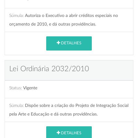
Súmula:
Autoriza o Executivo a abrir créditos especiais no
orçamento de 2010, e dá outras providências.
DETALHES
Lei Ordinária 2032/2010
Status:
Vigente
Súmula:
Dispõe sobre a criação do Projeto de Integração Social
pela Arte e Educação e dá outras providências.
DETALHES