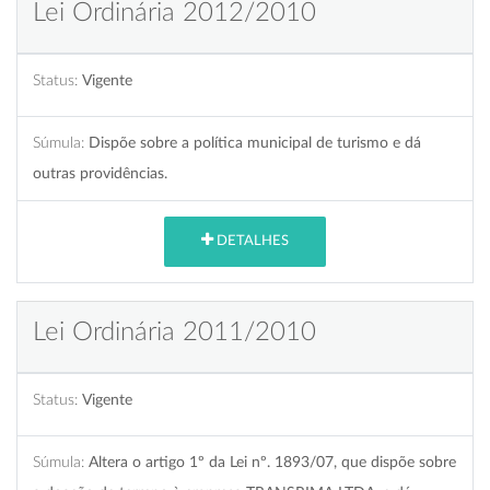
Lei Ordinária 2012/2010
Status:
Vigente
Súmula:
Dispõe sobre a política municipal de turismo e dá
outras providências.
DETALHES
Lei Ordinária 2011/2010
Status:
Vigente
Súmula:
Altera o artigo 1º da Lei nº. 1893/07, que dispõe sobre