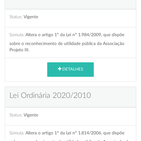
Status:
Vigente
Súmula:
Altera o artigo 1º da Lei nº 1.984/2009, que dispõe
sobre o reconhecimento de utilidade pública da Associação
Projeto III.
DETALHES
Lei Ordinária 2020/2010
Status:
Vigente
Súmula:
Altera o artigo 1º da Lei nº 1.814/2006, que dispõe