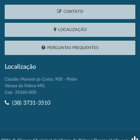
CONTATO
LOCALIZAÇÃO
PERGUNTAS FREQUENTES
Localização
Claúdio Manoel da Costa, 900 - Pinlar
Várzea da Palma-MG
Cep: 39260-000
(38) 3731-3510