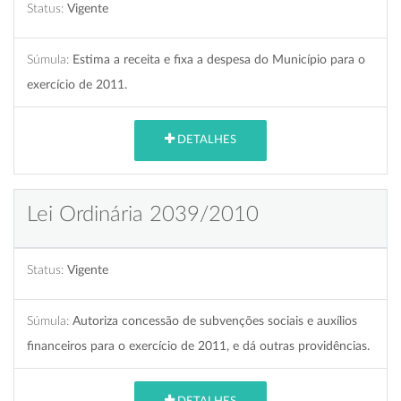
Status:
Vigente
Súmula:
Estima a receita e fixa a despesa do Município para o
exercício de 2011.
DETALHES
Lei Ordinária 2039/2010
Status:
Vigente
Súmula:
Autoriza concessão de subvenções sociais e auxílios
financeiros para o exercício de 2011, e dá outras providências.