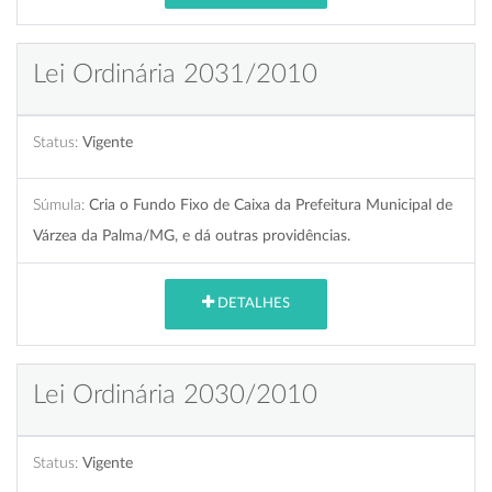
Lei Ordinária 2031/2010
Status:
Vigente
Súmula:
Cria o Fundo Fixo de Caixa da Prefeitura Municipal de
Várzea da Palma/MG, e dá outras providências.
DETALHES
Lei Ordinária 2030/2010
Status:
Vigente