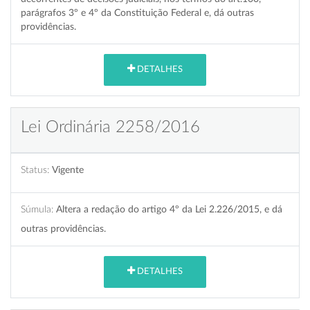
parágrafos 3º e 4º da Constituição Federal e, dá outras
providências.
DETALHES
Lei Ordinária 2258/2016
Status:
Vigente
Súmula:
Altera a redação do artigo 4º da Lei 2.226/2015, e dá
outras providências.
DETALHES