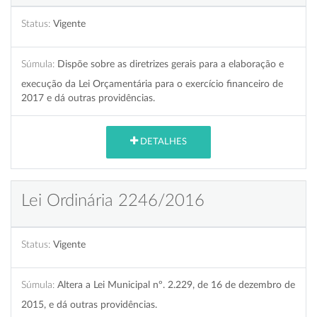
Status:
Vigente
Súmula:
Dispõe sobre as diretrizes gerais para a elaboração e
execução da Lei Orçamentária para o exercício financeiro de
2017 e dá outras providências.
DETALHES
Lei Ordinária 2246/2016
Status:
Vigente
Súmula:
Altera a Lei Municipal nº. 2.229, de 16 de dezembro de
2015, e dá outras providências.