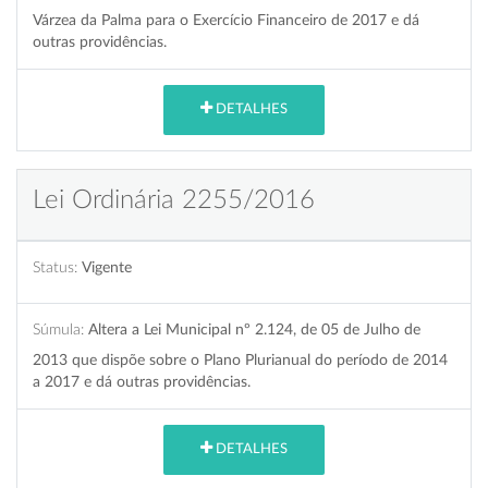
Várzea da Palma para o Exercício Financeiro de 2017 e dá
outras providências.
DETALHES
Lei Ordinária 2255/2016
Status:
Vigente
Súmula:
Altera a Lei Municipal nº 2.124, de 05 de Julho de
2013 que dispõe sobre o Plano Plurianual do período de 2014
a 2017 e dá outras providências.
DETALHES