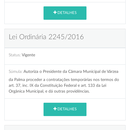
DETALHES
Lei Ordinária 2245/2016
Status:
Vigente
Súmula:
Autoriza o Presidente da Câmara Municipal de Várzea
da Palma proceder a contratações temporárias nos termos do
art. 37, inc. IX da Constituição Federal e art. 133 da Lei
Orgânica Municipal, e dá outras providências.
DETALHES