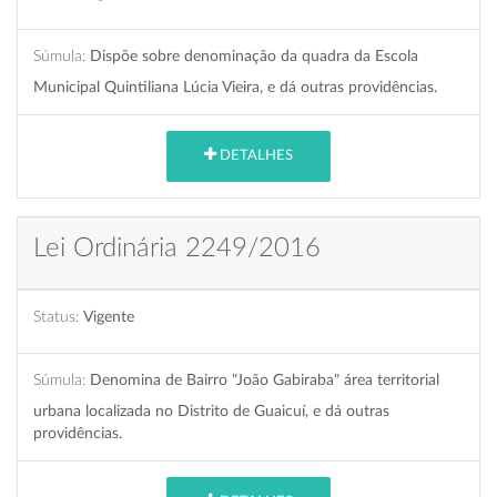
Súmula:
Dispõe sobre denominação da quadra da Escola
Municipal Quintiliana Lúcia Vieira, e dá outras providências.
DETALHES
Lei Ordinária 2249/2016
Status:
Vigente
Súmula:
Denomina de Bairro "João Gabiraba" área territorial
urbana localizada no Distrito de Guaicuí, e dá outras
providências.