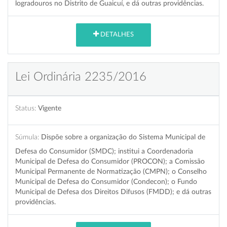
logradouros no Distrito de Guaicuí, e dá outras providências.
DETALHES
Lei Ordinária 2235/2016
Status:
Vigente
Súmula:
Dispõe sobre a organização do Sistema Municipal de
Defesa do Consumidor (SMDC); institui a Coordenadoria
Municipal de Defesa do Consumidor (PROCON); a Comissão
Municipal Permanente de Normatização (CMPN); o Conselho
Municipal de Defesa do Consumidor (Condecon); o Fundo
Municipal de Defesa dos Direitos Difusos (FMDD); e dá outras
providências.