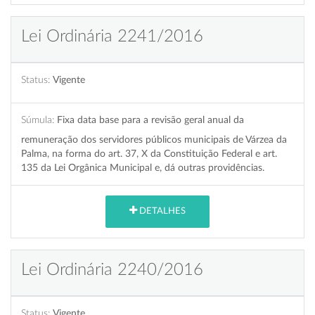
Lei Ordinária 2241/2016
Status:
Vigente
Súmula:
Fixa data base para a revisão geral anual da
remuneração dos servidores públicos municipais de Várzea da
Palma, na forma do art. 37, X da Constituição Federal e art.
135 da Lei Orgânica Municipal e, dá outras providências.
DETALHES
Lei Ordinária 2240/2016
Status:
Vigente