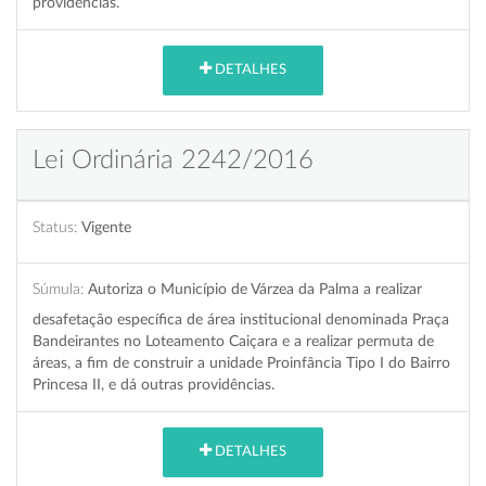
providências.
DETALHES
Lei Ordinária 2242/2016
Status:
Vigente
Súmula:
Autoriza o Município de Várzea da Palma a realizar
desafetação específica de área institucional denominada Praça
Bandeirantes no Loteamento Caiçara e a realizar permuta de
áreas, a fim de construir a unidade Proinfância Tipo I do Bairro
Princesa II, e dá outras providências.
DETALHES