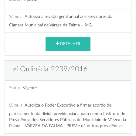
Súmula:
Autoriza a revisão geral anual aos servidores da
Câmara Municipal de Várzea da Palma – MG.
DETALHES
Lei Ordinária 2239/2016
Status:
Vigente
Súmula:
Autoriza o Poder Executivo a firmar acordo de
parcelamento da dívida previdenciária para com o Instituto de
Previdência dos Servidores Públicos do Município de Várzea da
Palma – VÁRZEA DA PALMA - PREV e dá outras providências.