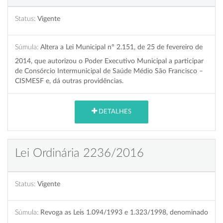
Status:
Vigente
Súmula:
Altera a Lei Municipal nº 2.151, de 25 de fevereiro de
2014, que autorizou o Poder Executivo Municipal a participar
de Consórcio Intermunicipal de Saúde Médio São Francisco –
CISMESF e, dá outras providências.
DETALHES
Lei Ordinária 2236/2016
Status:
Vigente
Súmula:
Revoga as Leis 1.094/1993 e 1.323/1998, denominado