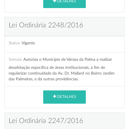
DETALHES
Lei Ordinária 2248/2016
Status:
Vigente
Súmula:
Autoriza o Município de Várzea da Palma a realizar
desafetação específica de áreas institucionais, a fim de
regularizar continuidade da Av. Dr. Mallard no Bairro Jardim
das Palmeiras, e dá outras providências.
DETALHES
Lei Ordinária 2247/2016