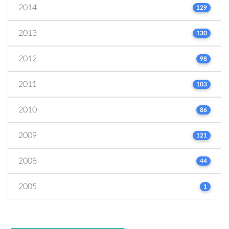
2014
129
2013
130
2012
98
2011
103
2010
86
2009
121
2008
44
2005
1