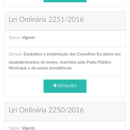
Lei Ordinária 2251/2016
Status:
Vigente
Súmula:
Estabelece a implantação dos Conselhos Escolares nos
estabelecimentos de ensino, mantidos pelo Poder Público
Municipal, e dá outras providências.
DETALHES
Lei Ordinária 2250/2016
Status:
Vigente