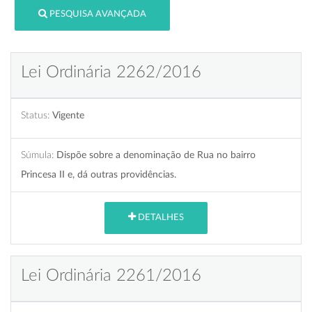
PESQUISA AVANÇADA
Lei Ordinária 2262/2016
Status:
Vigente
Súmula:
Dispõe sobre a denominação de Rua no bairro
Princesa II e, dá outras providências.
DETALHES
Lei Ordinária 2261/2016