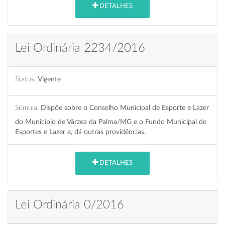
DETALHES
Lei Ordinária 2234/2016
Status:
Vigente
Súmula:
Dispõe sobre o Conselho Municipal de Esporte e Lazer
do Município de Várzea da Palma/MG e o Fundo Municipal de
Esportes e Lazer e, dá outras providências.
DETALHES
Lei Ordinária 0/2016