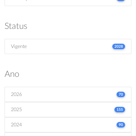
Status
Vigente
2028
Ano
2026
70
2025
155
2024
90