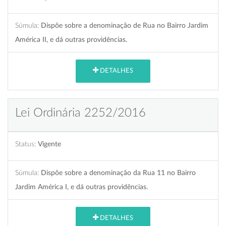
Súmula:
Dispõe sobre a denominação de Rua no Bairro Jardim
América II, e dá outras providências.
DETALHES
Lei Ordinária 2252/2016
Status:
Vigente
Súmula:
Dispõe sobre a denominação da Rua 11 no Bairro
Jardim América I, e dá outras providências.
DETALHES