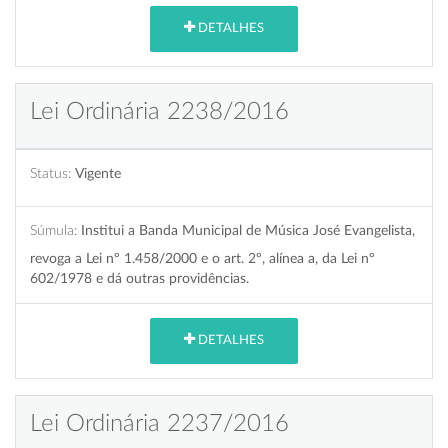
DETALHES
Lei Ordinária 2238/2016
Status:
Vigente
Súmula:
Institui a Banda Municipal de Música José Evangelista,
revoga a Lei nº 1.458/2000 e o art. 2º, alínea a, da Lei nº
602/1978 e dá outras providências.
DETALHES
Lei Ordinária 2237/2016