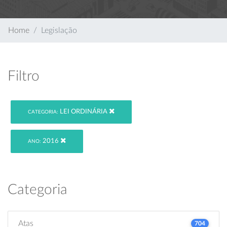
Home
Legislação
Filtro
LEI ORDINÁRIA
CATEGORIA:
2016
ANO:
Categoria
Atas
704