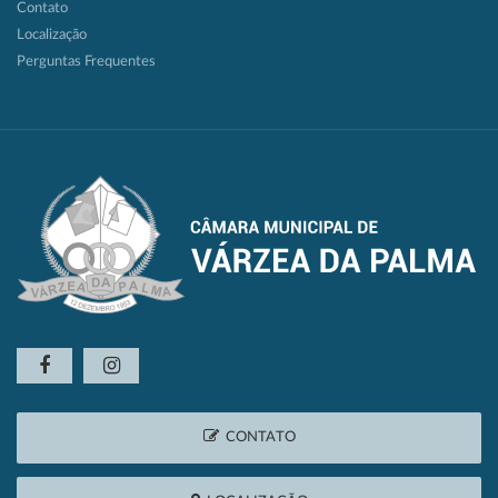
Contato
Localização
Perguntas Frequentes
CONTATO