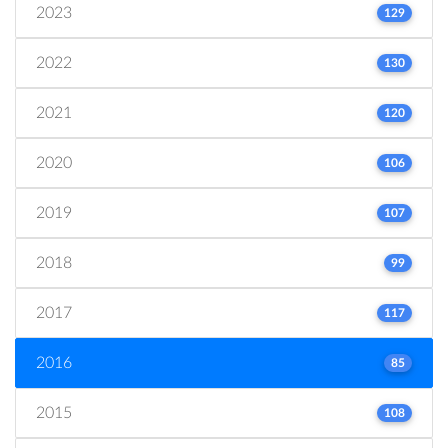
2023
129
2022
130
2021
120
2020
106
2019
107
2018
99
2017
117
2016
85
2015
108