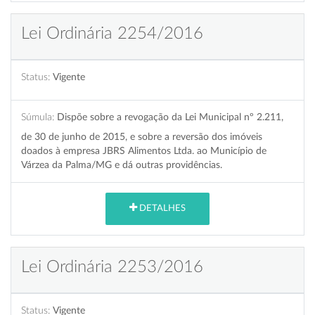
Lei Ordinária 2254/2016
Status:
Vigente
Súmula:
Dispõe sobre a revogação da Lei Municipal nº 2.211,
de 30 de junho de 2015, e sobre a reversão dos imóveis
doados à empresa JBRS Alimentos Ltda. ao Município de
Várzea da Palma/MG e dá outras providências.
DETALHES
Lei Ordinária 2253/2016
Status:
Vigente