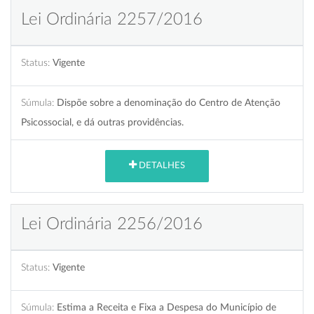
Lei Ordinária 2257/2016
Status:
Vigente
Súmula:
Dispõe sobre a denominação do Centro de Atenção
Psicossocial, e dá outras providências.
DETALHES
Lei Ordinária 2256/2016
Status:
Vigente
Súmula:
Estima a Receita e Fixa a Despesa do Município de