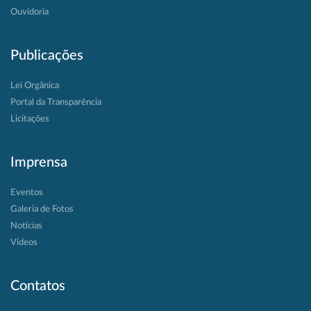
Ouvidoria
Publicações
Lei Orgânica
Portal da Transparência
Licitações
Imprensa
Eventos
Galeria de Fotos
Notícias
Vídeos
Contatos