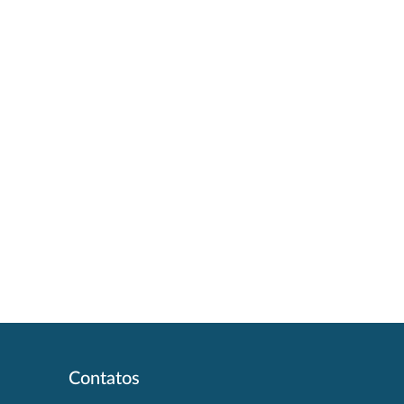
Contatos