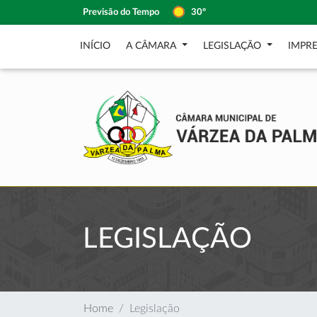
Previsão do Tempo
30º
INÍCIO
A CÂMARA
LEGISLAÇÃO
IMPR
LEGISLAÇÃO
Home
Legislação