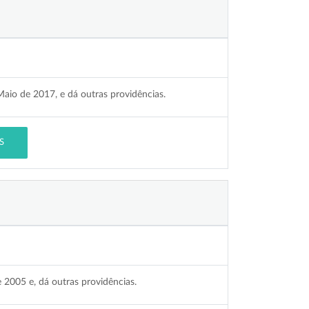
Maio de 2017, e dá outras providências.
S
 2005 e, dá outras providências.