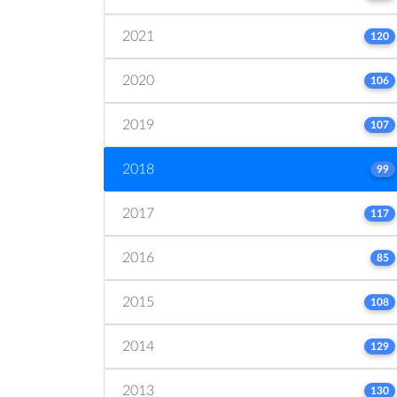
2021
120
2020
106
2019
107
2018
99
2017
117
2016
85
2015
108
2014
129
2013
130