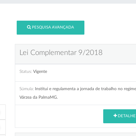
PESQUISA AVANÇADA
Lei Complementar 9/2018
Status:
Vigente
Súmula:
Institui e regulamenta a jornada de trabalho no regi
Várzea da PalmaMG.
DETALHE