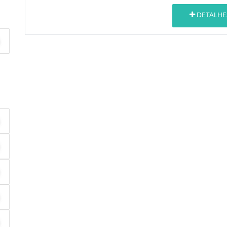
DETALHE