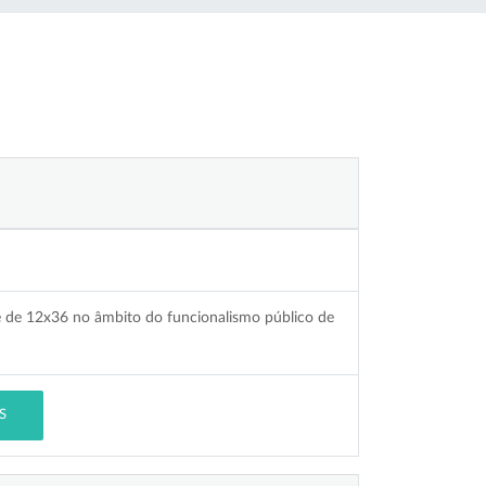
me de 12x36 no âmbito do funcionalismo público de
S