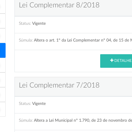
Lei Complementar 8/2018
Status:
Vigente
Súmula:
Altera o art. 1º da Lei Complementar nº 04, de 15 de 
DETALHE
Lei Complementar 7/2018
Status:
Vigente
Súmula:
Altera a Lei Municipal nº 1.790, de 23 de novembro de