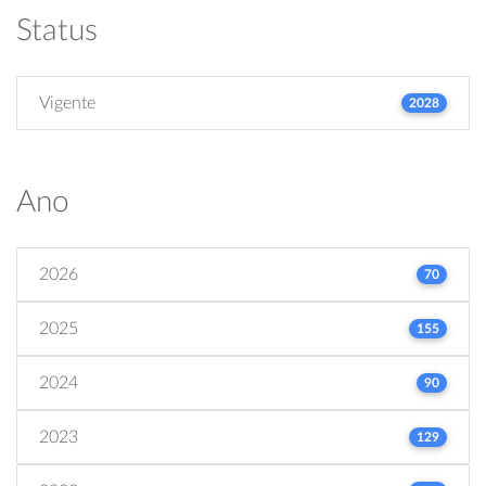
Status
Vigente
2028
Ano
2026
70
2025
155
2024
90
2023
129