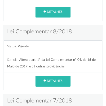
DETALHES
Lei Complementar 8/2018
Status:
Vigente
Súmula:
Altera o art. 1º da Lei Complementar nº 04, de 15 de
Maio de 2017, e dá outras providências.
DETALHES
Lei Complementar 7/2018