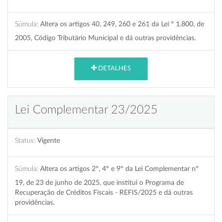
Súmula:
Altera os artigos 40, 249, 260 e 261 da Lei º 1.800, de
2005, Código Tributário Municipal e dá outras providências.
DETALHES
Lei Complementar 23/2025
Status:
Vigente
Súmula:
Altera os artigos 2º, 4º e 9º da Lei Complementar nº
19, de 23 de junho de 2025, que institui o Programa de
Recuperação de Créditos Fiscais - REFIS/2025 e dá outras
providências.