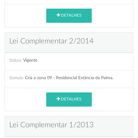
DETALHES
Lei Complementar 2/2014
Status:
Vigente
Súmula:
Cria a zona 09 - Residencial Estância da Palma.
DETALHES
Lei Complementar 1/2013