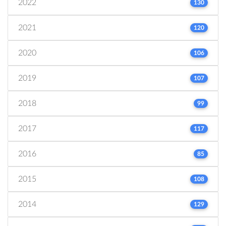
2022
130
2021
120
2020
106
2019
107
2018
99
2017
117
2016
85
2015
108
2014
129