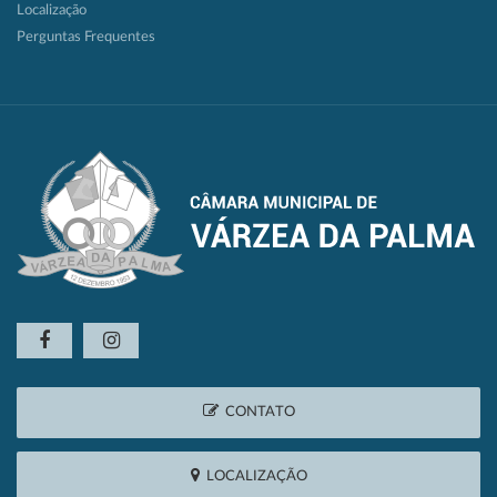
Localização
Perguntas Frequentes
CONTATO
LOCALIZAÇÃO