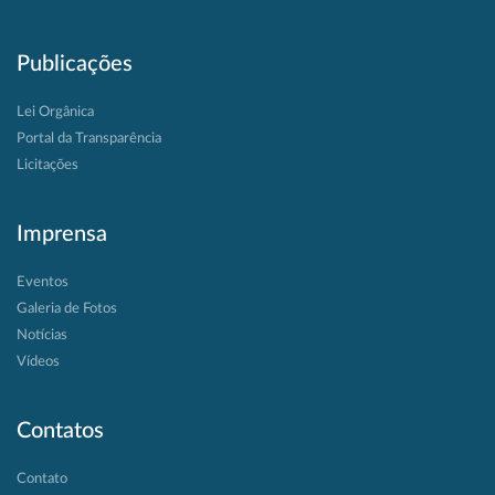
Publicações
Lei Orgânica
Portal da Transparência
Licitações
Imprensa
Eventos
Galeria de Fotos
Notícias
Vídeos
Contatos
Contato