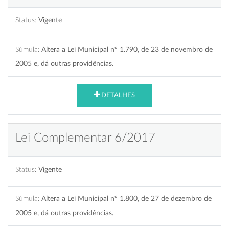
Status:
Vigente
Súmula:
Altera a Lei Municipal nº 1.790, de 23 de novembro de
2005 e, dá outras providências.
DETALHES
Lei Complementar 6/2017
Status:
Vigente
Súmula:
Altera a Lei Municipal nº 1.800, de 27 de dezembro de
2005 e, dá outras providências.