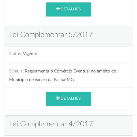
DETALHES
Lei Complementar 5/2017
Status:
Vigente
Súmula:
Regulamenta o Comércio Eventual no âmbito do
Município de Várzea da Palma-MG.
DETALHES
Lei Complementar 4/2017