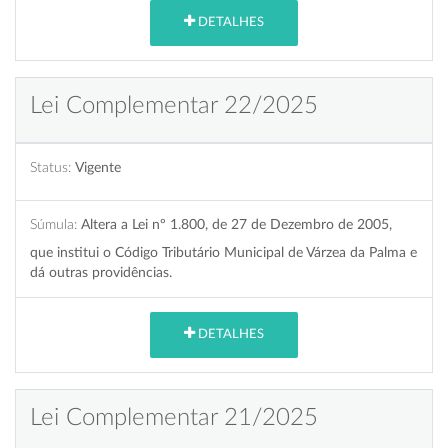
DETALHES
Lei Complementar 22/2025
Status:
Vigente
Súmula:
Altera a Lei nº 1.800, de 27 de Dezembro de 2005,
que institui o Código Tributário Municipal de Várzea da Palma e
dá outras providências.
DETALHES
Lei Complementar 21/2025