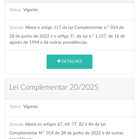
Status:
Vigente
Súmula:
Altera o artigo 117 da Lei Complementar n.º 014 de
28 de junho de 2022 e o artigo 5º, da Lei n.º 1.157, de 16 de
agosto de 1994 e dá outras providências.
DETALHES
Lei Complementar 20/2025
Status:
Vigente
Súmula:
Altera os artigos 67, 69, 77, 82 e 84 da Lei
Complementar Nº. 014 de 28 de junho de 2022 e dá outras