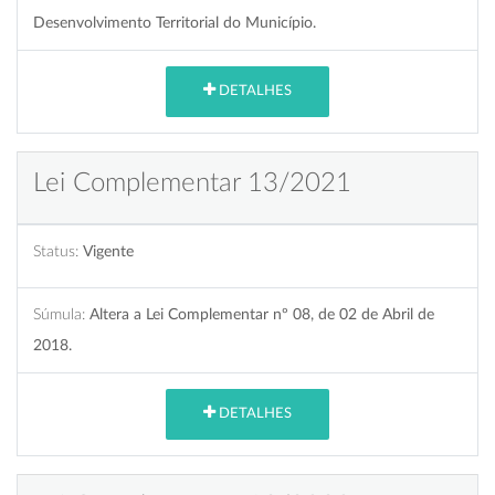
Desenvolvimento Territorial do Município.
DETALHES
Lei Complementar 13/2021
Status:
Vigente
Súmula:
Altera a Lei Complementar nº 08, de 02 de Abril de
2018.
DETALHES