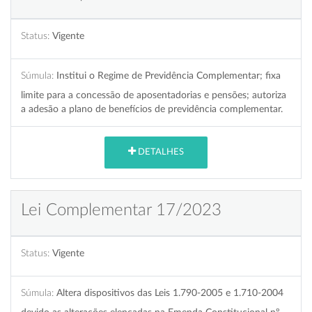
Status:
Vigente
Súmula:
Institui o Regime de Previdência Complementar; fixa
limite para a concessão de aposentadorias e pensões; autoriza
a adesão a plano de benefícios de previdência complementar.
DETALHES
Lei Complementar 17/2023
Status:
Vigente
Súmula:
Altera dispositivos das Leis 1.790-2005 e 1.710-2004