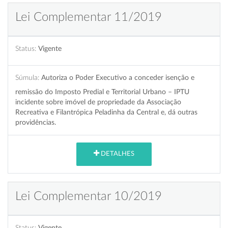
Lei Complementar 11/2019
Status:
Vigente
Súmula:
Autoriza o Poder Executivo a conceder isenção e
remissão do Imposto Predial e Territorial Urbano – IPTU
incidente sobre imóvel de propriedade da Associação
Recreativa e Filantrópica Peladinha da Central e, dá outras
providências.
DETALHES
Lei Complementar 10/2019
Status:
Vigente