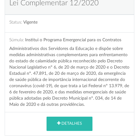
Lei Complementar 12/2020
Status:
Vigente
Súmula:
Institui o Programa Emergencial para os Contratos
Administrativos dos Servidores da Educação e dispõe sobre
medidas administrativas complementares para enfrentamento
do estado de calamidade pública reconhecido pelo Decreto
Nacional Legislativo nº 6, de 20 de março de 2020 e o Decreto
Estadual nº. 47.891, de 20 de março de 2020, da emergência
de saúde pública de importância internacional decorrente do
coronavírus (covid-19), de que trata a Lei Federal nº 13.979, de
6 de fevereiro de 2020, e das medidas emergenciais de saúde
pública adotadas pelo Decreto Municipal nº. 034, de 14 de
Maio de 2020 e dá outras providências.
DETALHES