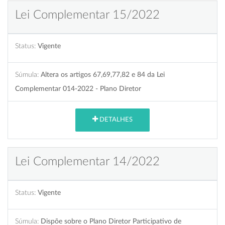
Lei Complementar 15/2022
Status:
Vigente
Súmula:
Altera os artigos 67,69,77,82 e 84 da Lei
Complementar 014-2022 - Plano Diretor
DETALHES
Lei Complementar 14/2022
Status:
Vigente
Súmula:
Dispõe sobre o Plano Diretor Participativo de