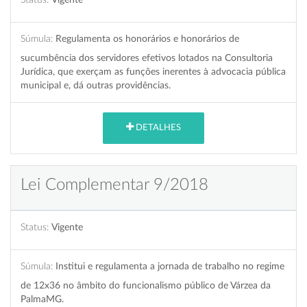
Súmula:
Regulamenta os honorários e honorários de
sucumbência dos servidores efetivos lotados na Consultoria
Jurídica, que exerçam as funções inerentes à advocacia pública
municipal e, dá outras providências.
DETALHES
Lei Complementar 9/2018
Status:
Vigente
Súmula:
Institui e regulamenta a jornada de trabalho no regime
de 12x36 no âmbito do funcionalismo público de Várzea da
PalmaMG.