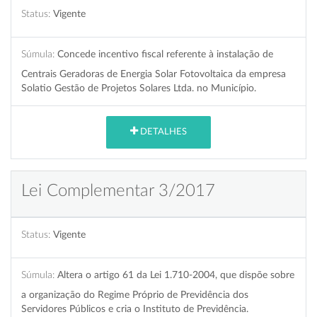
Status:
Vigente
Súmula:
Concede incentivo fiscal referente à instalação de
Centrais Geradoras de Energia Solar Fotovoltaica da empresa
Solatio Gestão de Projetos Solares Ltda. no Município.
DETALHES
Lei Complementar 3/2017
Status:
Vigente
Súmula:
Altera o artigo 61 da Lei 1.710-2004, que dispõe sobre
a organização do Regime Próprio de Previdência dos
Servidores Públicos e cria o Instituto de Previdência.