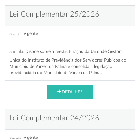
Lei Complementar 25/2026
Status:
Vigente
Súmula:
Dispõe sobre a reestruturação da Unidade Gestora
Única do Instituto de Previdência dos Servidores Públicos do
Município de Várzea da Palma e consolida a legislação
previdenciária do Município de Várzea da Palma.
DETALHES
Lei Complementar 24/2026
Status:
Vigente