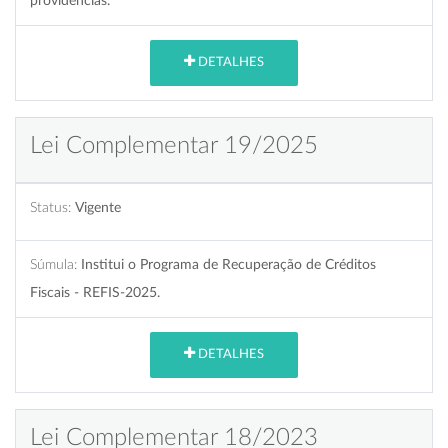
providências.
DETALHES
Lei Complementar 19/2025
Status:
Vigente
Súmula:
Institui o Programa de Recuperação de Créditos
Fiscais - REFIS-2025.
DETALHES
Lei Complementar 18/2023