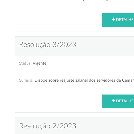
DETALHE
Resolução 3/2023
Status:
Vigente
Súmula:
Dispõe sobre reajuste salarial dos servidores da Câmar
DETALHE
Resolução 2/2023