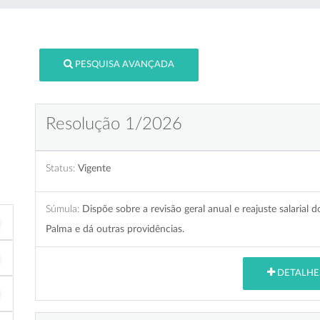
PESQUISA AVANÇADA
Resolução 1/2026
Status:
Vigente
Súmula:
Dispõe sobre a revisão geral anual e reajuste salarial
Palma e dá outras providências.
DETALHE