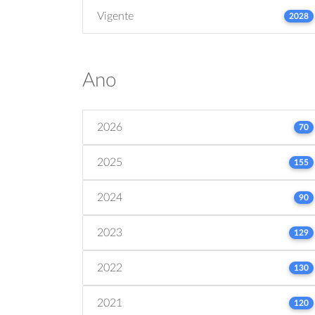
Vigente
2028
Ano
2026
70
2025
155
2024
90
2023
129
2022
130
2021
120