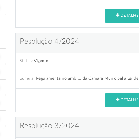
DETALHE
Resolução 4/2024
Status:
Vigente
Súmula:
Regulamenta no âmbito da Câmara Municipal a Lei de 
DETALHE
Resolução 3/2024