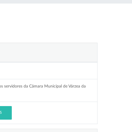
 dos servidores da Câmara Municipal de Várzea da
S