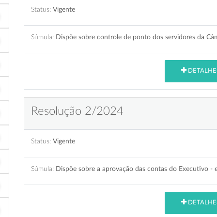
Status:
Vigente
Súmula:
Dispõe sobre controle de ponto dos servidores da Câ
DETALHE
Resolução 2/2024
Status:
Vigente
Súmula:
Dispõe sobre a aprovação das contas do Executivo - e
DETALHE