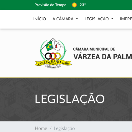
Previsão do Tempo
23º
INÍCIO
A CÂMARA
LEGISLAÇÃO
IMPR
LEGISLAÇÃO
Home
Legislação