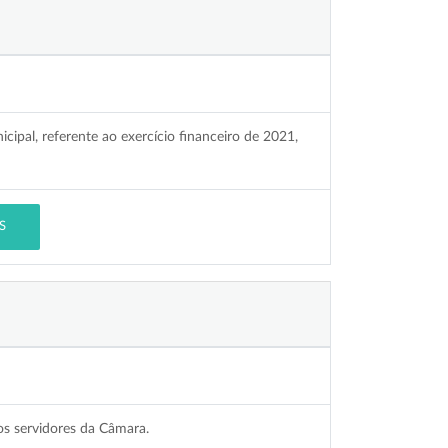
ipal, referente ao exercício financeiro de 2021,
S
dos servidores da Câmara.