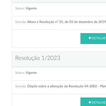
Status:
Vigente
Súmula:
Altera a Resolução nº 01, de 03 de dezembro de 2019
DETALHE
Resolução 1/2023
Status:
Vigente
Súmula:
Dispõe sobre a alteração da Resolução 04-2002 - Plan
DETALHE