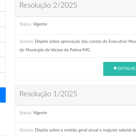
Resolução 2/2025
Status:
Vigente
Súmula:
Dispõe sobre aprovação das contas do Executivo Munic
do Município de Várzea da Palma/MG.
DETALHE
Resolução 1/2025
Status:
Vigente
Súmula:
Dispõe sobre a revisão geral anual e reajuste salarial 