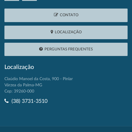
CONTATO
LOCALIZAÇÃO
PERGUNTAS FREQUENTES
Localização
Claúdio Manoel da Costa, 900 - Pinlar
Várzea da Palma-MG
Cep: 39260-000
(38) 3731-3510