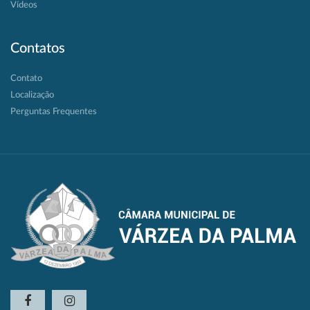
Vídeos
Contatos
Contato
Localização
Perguntas Frequentes