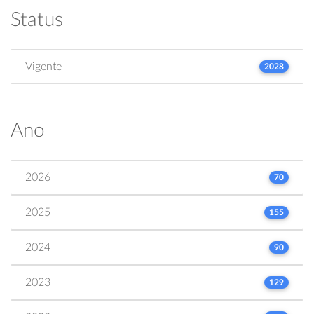
Status
Vigente
2028
Ano
2026
70
2025
155
2024
90
2023
129