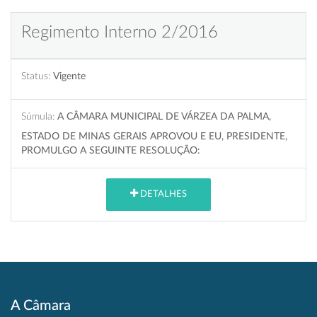
Regimento Interno 2/2016
Status:
Vigente
Súmula:
A CÂMARA MUNICIPAL DE VÁRZEA DA PALMA,
ESTADO DE MINAS GERAIS APROVOU E EU, PRESIDENTE,
PROMULGO A SEGUINTE RESOLUÇÃO:
DETALHES
A Câmara