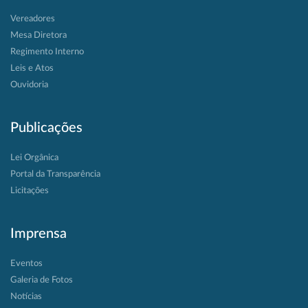
Vereadores
Mesa Diretora
Regimento Interno
Leis e Atos
Ouvidoria
Publicações
Lei Orgânica
Portal da Transparência
Licitações
Imprensa
Eventos
Galeria de Fotos
Notícias