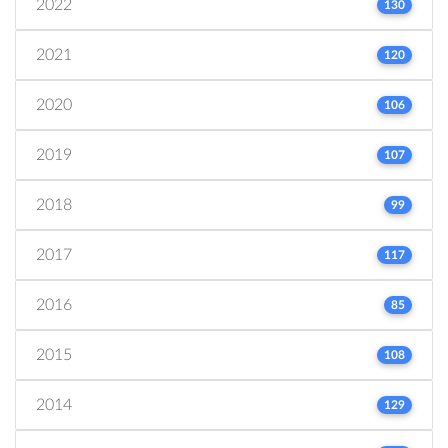
2022
130
2021
120
2020
106
2019
107
2018
99
2017
117
2016
85
2015
108
2014
129