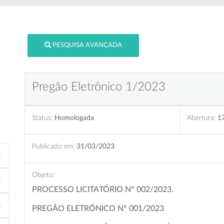
PESQUISA AVANÇADA
Pregão Eletrônico 1/2023
Status:
Homologada
Abertura:
1
Publicado em:
31/03/2023
Objeto:
PROCESSO LICITATÓRIO N° 002/2023.
PREGÃO ELETRÔNICO N° 001/2023