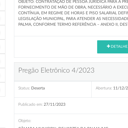
OBJETO: CONTRATAÇÃO DE PESSOA JURÍDICA PARA A PR
FORNECIMENTO DE MÃO DE OBRA, NECESSÁRIO A EXEC
CONTÍNUA, EM REGIME DE HORAS E PISO SALARIAL DEF
LEGISLAÇÃO MUNICIPAL, PARA ATENDER AS NECESSIDAD
PALMA, CONFORME TERMO REFERÊNCIA – ANEXO II, DES
DETALHE
Pregão Eletrônico 4/2023
Status:
Deserta
Abertura:
11/12/2
Publicado em:
27/11/2023
Objeto: