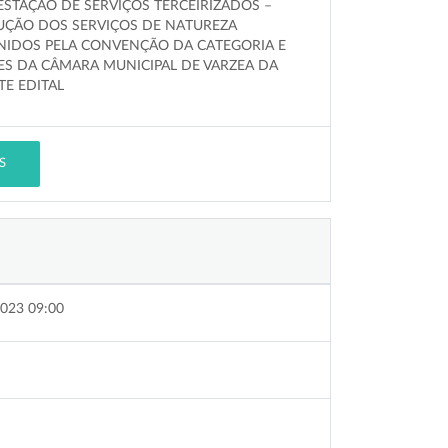
ESTAÇÃO DE SERVIÇOS TERCEIRIZADOS –
UÇÃO DOS SERVIÇOS DE NATUREZA
INIDOS PELA CONVENÇÃO DA CATEGORIA E
ES DA CÂMARA MUNICIPAL DE VARZEA DA
TE EDITAL
S
023 09:00