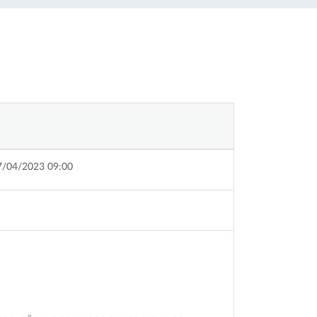
7/04/2023 09:00