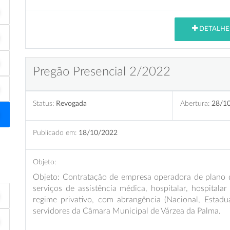
DETALHE
Pregão Presencial 2/2022
Status:
Revogada
Abertura:
28/1
Publicado em:
18/10/2022
Objeto:
Objeto: Contratação de empresa operadora de plano 
serviços de assistência médica, hospitalar, hospitalar
regime privativo, com abrangência (Nacional, Estadu
servidores da Câmara Municipal de Várzea da Palma.