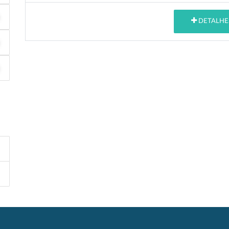
DETALHE