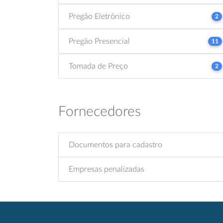
Pregão Eletrônico
2
Pregão Presencial
11
Tomada de Preço
2
Fornecedores
Documentos para cadastro
Empresas penalizadas