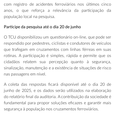
com registro de acidentes ferroviários nos últimos cinco
anos, o que reforça a relevância da participação da
população local na pesquisa.
Participe da pesquisa até o dia 20 de junho
O TCU disponibilizou um questionário on-line, que pode ser
respondido por pedestres, ciclistas e condutores de veículos
que trafegam em cruzamentos com linhas férreas em suas
rotinas. A participação é simples, rápida e permite que os
cidadãos relatem sua percepção quanto à segurança,
sinalização, manutenção e a existência de situações de risco
nas passagens em nível.
A coleta das respostas ficará disponível até o dia 20 de
junho de 2025, e os dados serão utilizados na elaboração
do relatório final da auditoria. A contribuição da sociedade é
fundamental para propor soluções eficazes e garantir mais
segurança à população nos cruzamentos ferroviários.