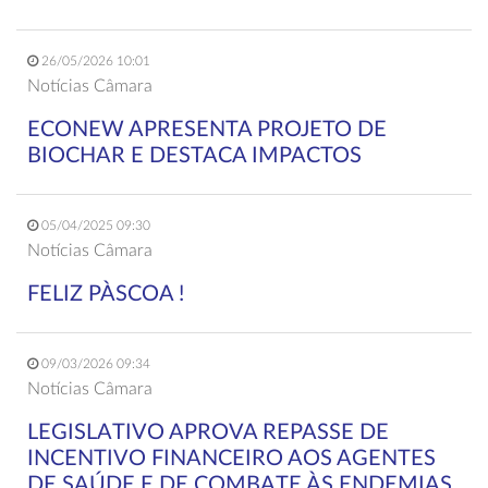
26/05/2026 10:01
Notícias Câmara
ECONEW APRESENTA PROJETO DE
BIOCHAR E DESTACA IMPACTOS
05/04/2025 09:30
Notícias Câmara
FELIZ PÀSCOA !
09/03/2026 09:34
Notícias Câmara
LEGISLATIVO APROVA REPASSE DE
INCENTIVO FINANCEIRO AOS AGENTES
DE SAÚDE E DE COMBATE ÀS ENDEMIAS