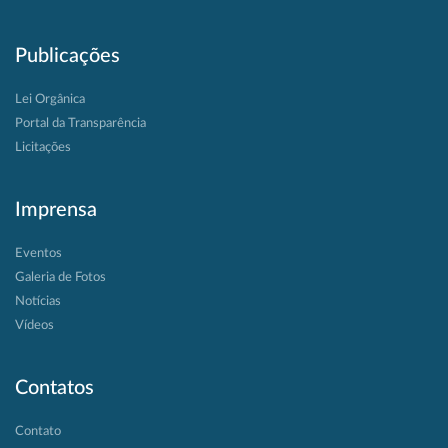
Publicações
Lei Orgânica
Portal da Transparência
Licitações
Imprensa
Eventos
Galeria de Fotos
Notícias
Vídeos
Contatos
Contato