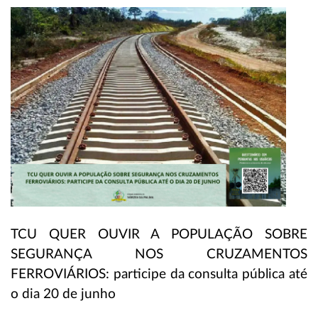
TCU QUER OUVIR A POPULAÇÃO SOBRE
SEGURANÇA NOS CRUZAMENTOS
FERROVIÁRIOS: participe da consulta pública até
o dia 20 de junho