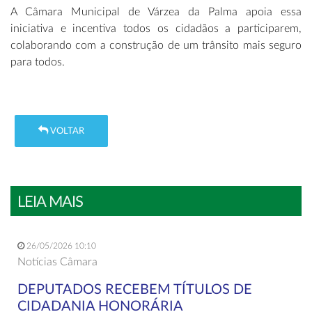
A Câmara Municipal de Várzea da Palma apoia essa
iniciativa e incentiva todos os cidadãos a participarem,
colaborando com a construção de um trânsito mais seguro
para todos.
VOLTAR
LEIA MAIS
26/05/2026 10:10
Notícias Câmara
DEPUTADOS RECEBEM TÍTULOS DE
CIDADANIA HONORÁRIA