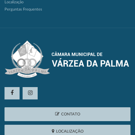
Localização
Perguntas Frequentes
CONTATO
LOCALIZAÇÃO