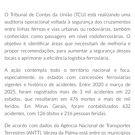
O Tribunal de Contas da União (TCU) está realizando uma
auditoria operacional voltada à segurança dos cruzamentos
entre linhas férreas e vias urbanas ou rodoviárias, também
conhecidos como passagens em nível rodoferroviárias.
O
objetivo é identificar áreas que necessitam de melhoria e
propor recomendações, para aumentar a segurança desses
locais e aprimorar a eficiência logística ferroviária.
A ação contempla todo o território nacional e foca,
especialmente, os estados com concessões ferroviárias
vigentes e histórico de acidentes. Entre 2020 e março de
2025, foram registrados mais de 3 mil acidentes em 22
estados, que resultaram em 476 mortes e mais de mil
feridos. Em Minas Gerais, foram contabilizados 632
acidentes, com 126 óbitos e 216 pessoas feridas.
De acordo com dados da Agência Nacional de Transportes
Terrestres (ANTT), Várzea da Palma está entre os municípios