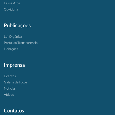
Leis e Atos
Ouvidoria
Publicações
Lei Orgânica
Portal da Transparência
Licitações
Imprensa
Eventos
Galeria de Fotos
Notícias
Vídeos
Contatos