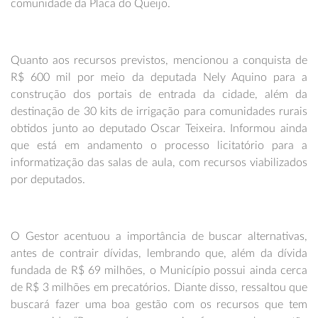
comunidade da Placa do Queijo.
Quanto aos recursos previstos, mencionou a conquista de
R$ 600 mil por meio da deputada Nely Aquino para a
construção dos portais de entrada da cidade, além da
destinação de 30 kits de irrigação para comunidades rurais
obtidos junto ao deputado Oscar Teixeira. Informou ainda
que está em andamento o processo licitatório para a
informatização das salas de aula, com recursos viabilizados
por deputados.
O Gestor acentuou a importância de buscar alternativas,
antes de contrair dívidas, lembrando que, além da dívida
fundada de R$ 69 milhões, o Município possui ainda cerca
de R$ 3 milhões em precatórios. Diante disso, ressaltou que
buscará fazer uma boa gestão com os recursos que tem