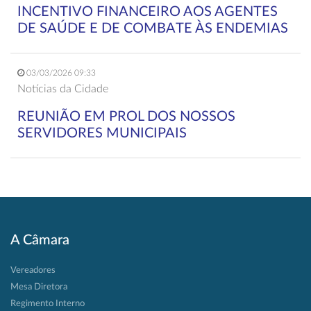
INCENTIVO FINANCEIRO AOS AGENTES
DE SAÚDE E DE COMBATE ÀS ENDEMIAS
03/03/2026 09:33
Notícias da Cidade
REUNIÃO EM PROL DOS NOSSOS
SERVIDORES MUNICIPAIS
A Câmara
Vereadores
Mesa Diretora
Regimento Interno