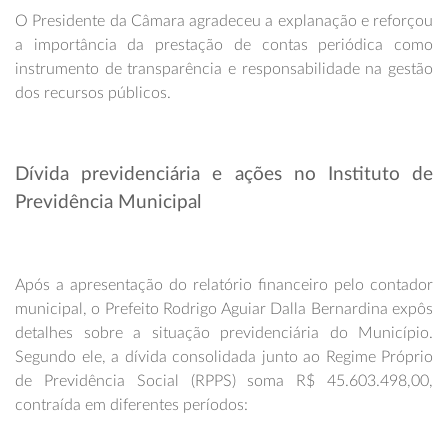
O Presidente da Câmara agradeceu a explanação e reforçou
a importância da prestação de contas periódica como
instrumento de transparência e responsabilidade na gestão
dos recursos públicos.
Dívida previdenciária e ações no Instituto de
Previdência Municipal
Após a apresentação do relatório financeiro pelo contador
municipal, o Prefeito Rodrigo Aguiar Dalla Bernardina expôs
detalhes sobre a situação previdenciária do Município.
Segundo ele, a dívida consolidada junto ao Regime Próprio
de Previdência Social (RPPS) soma R$ 45.603.498,00,
contraída em diferentes períodos: