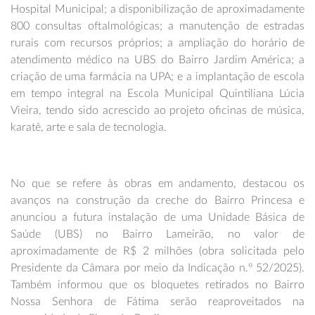
Hospital Municipal; a disponibilização de aproximadamente
800 consultas oftalmológicas; a manutenção de estradas
rurais com recursos próprios; a ampliação do horário de
atendimento médico na UBS do Bairro Jardim América; a
criação de uma farmácia na UPA; e a implantação de escola
em tempo integral na Escola Municipal Quintiliana Lúcia
Vieira, tendo sido acrescido ao projeto oficinas de música,
karatê, arte e sala de tecnologia.
No que se refere às obras em andamento, destacou os
avanços na construção da creche do Bairro Princesa e
anunciou a futura instalação de uma Unidade Básica de
Saúde (UBS) no Bairro Lameirão, no valor de
aproximadamente de R$ 2 milhões (obra solicitada pelo
Presidente da Câmara por meio da Indicação n.º 52/2025).
Também informou que os bloquetes retirados no Bairro
Nossa Senhora de Fátima serão reaproveitados na