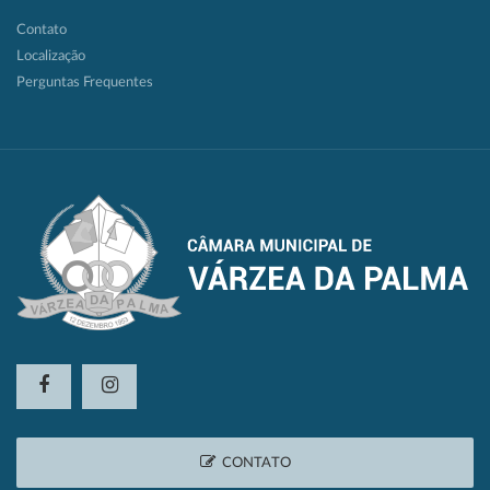
Contato
Localização
Perguntas Frequentes
CONTATO