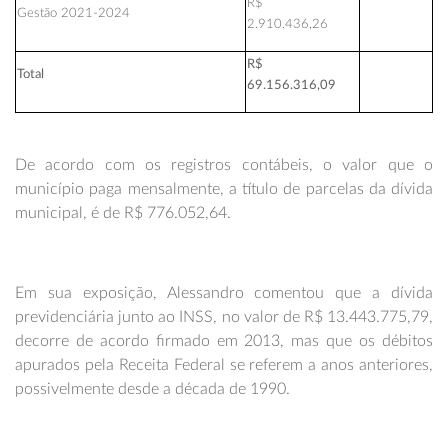
R$
Gestão 2021-2024
2.910.436,26
R$
Total
69.156.316,09
De acordo com os registros contábeis, o valor que o
município paga mensalmente, a título de parcelas da dívida
municipal, é de R$ 776.052,64.
Em sua exposição, Alessandro comentou que a dívida
previdenciária junto ao INSS, no valor de R$ 13.443.775,79,
decorre de acordo firmado em 2013, mas que os débitos
apurados pela Receita Federal se referem a anos anteriores,
possivelmente desde a década de 1990.