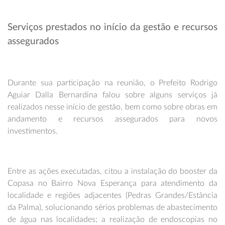
Serviços prestados no início da gestão e recursos
assegurados
Durante sua participação na reunião, o Prefeito Rodrigo
Aguiar Dalla Bernardina falou sobre alguns serviços já
realizados nesse início de gestão, bem como sobre obras em
andamento e recursos assegurados para novos
investimentos.
Entre as ações executadas, citou a instalação do booster da
Copasa no Bairro Nova Esperança para atendimento da
localidade e regiões adjacentes (Pedras Grandes/Estância
da Palma), solucionando sérios problemas de abastecimento
de água nas localidades; a realização de endoscopias no