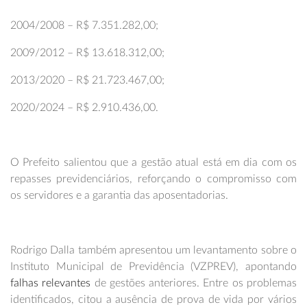
2004/2008 – R$ 7.351.282,00;
2009/2012 – R$ 13.618.312,00;
2013/2020 – R$ 21.723.467,00;
2020/2024 – R$ 2.910.436,00.
O Prefeito salientou que a gestão atual está em dia com os
repasses previdenciários, reforçando o compromisso com
os servidores e a garantia das aposentadorias.
Rodrigo Dalla também apresentou um levantamento sobre o
Instituto Municipal de Previdência (VZPREV), apontando
falhas relevantes
de gestões anteriores. Entre os problemas
identificados, citou a ausência de prova de vida por vários