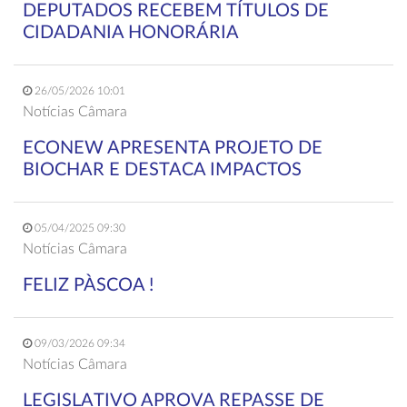
DEPUTADOS RECEBEM TÍTULOS DE
CIDADANIA HONORÁRIA
26/05/2026 10:01
Notícias Câmara
ECONEW APRESENTA PROJETO DE
BIOCHAR E DESTACA IMPACTOS
05/04/2025 09:30
Notícias Câmara
FELIZ PÀSCOA !
09/03/2026 09:34
Notícias Câmara
LEGISLATIVO APROVA REPASSE DE