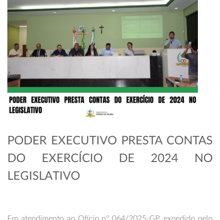
PODER EXECUTIVO PRESTA CONTAS
DO EXERCÍCIO DE 2024 NO
LEGISLATIVO
Em atendimento ao Ofício nº 064/2025-GP, expedido pelo