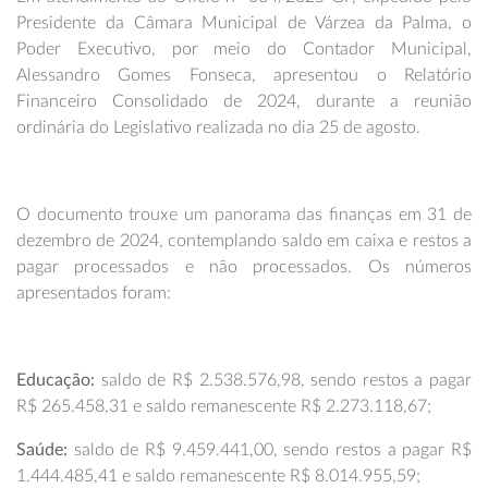
Presidente da Câmara Municipal de Várzea da Palma, o
Poder Executivo, por meio do Contador Municipal,
Alessandro Gomes Fonseca, apresentou o Relatório
Financeiro Consolidado de 2024, durante a reunião
ordinária do Legislativo realizada no dia 25 de agosto.
O documento trouxe um panorama das finanças em 31 de
dezembro de 2024, contemplando saldo em caixa e restos a
pagar processados e não processados. Os números
apresentados foram:
Educação:
saldo de R$ 2.538.576,98, sendo restos a pagar
R$ 265.458,31 e saldo remanescente R$ 2.273.118,67;
Saúde:
saldo de R$ 9.459.441,00, sendo restos a pagar R$
1.444.485,41 e saldo remanescente R$ 8.014.955,59;