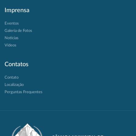
Imprensa
Eventos
Galeria de Fotos
Notícias
Vídeos
Contatos
Contato
Localização
Perguntas Frequentes