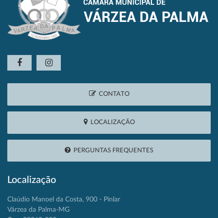
CONTATO
LOCALIZAÇÃO
PERGUNTAS FREQUENTES
Localização
Claúdio Manoel da Costa, 900 - Pinlar
Várzea da Palma-MG