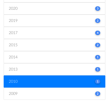
2020
3
2019
2
2017
4
2015
2
2014
1
2013
1
2010
1
2009
2