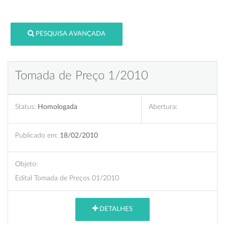
PESQUISA AVANÇADA
Tomada de Preço 1/2010
Status:
Homologada
Abertura:
Publicado em:
18/02/2010
Objeto:
Edital Tomada de Preços 01/2010
DETALHES