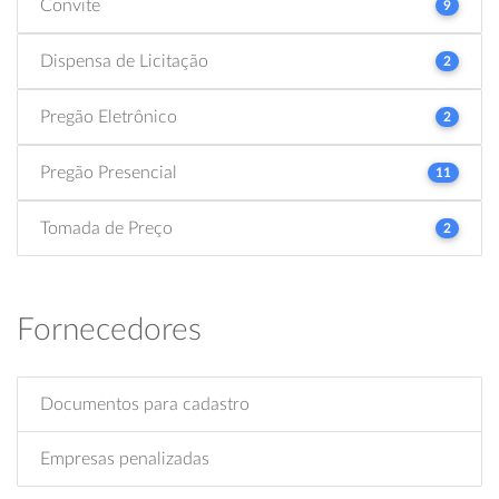
Convite
9
Dispensa de Licitação
2
Pregão Eletrônico
2
Pregão Presencial
11
Tomada de Preço
2
Fornecedores
Documentos para cadastro
Empresas penalizadas