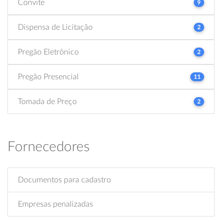
Convite
9
Dispensa de Licitação
2
Pregão Eletrônico
2
Pregão Presencial
11
Tomada de Preço
2
Fornecedores
Documentos para cadastro
Empresas penalizadas