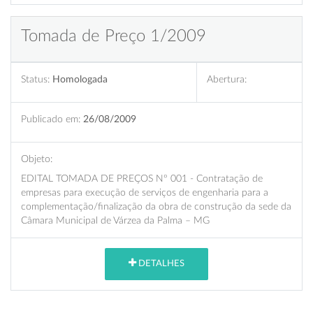
Tomada de Preço 1/2009
Status:
Homologada
Abertura:
Publicado em:
26/08/2009
Objeto:
EDITAL TOMADA DE PREÇOS Nº 001 - Contratação de
empresas para execução de serviços de engenharia para a
complementação/finalização da obra de construção da sede da
Câmara Municipal de Várzea da Palma – MG
DETALHES