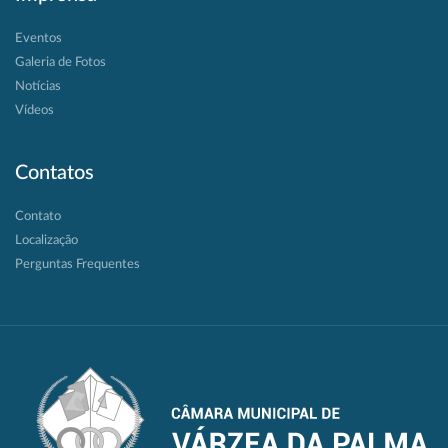
Eventos
Galeria de Fotos
Notícias
Vídeos
Contatos
Contato
Localização
Perguntas Frequentes