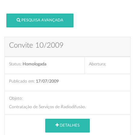
PESQUISA AVANÇADA
Convite 10/2009
Status:
Homologada
Abertura:
Publicado em:
17/07/2009
Objeto:
Contratação de Serviços de Radiodifusão.
DETALHES