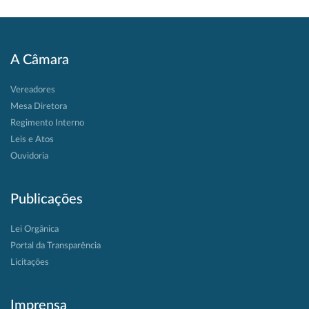
A Câmara
Vereadores
Mesa Diretora
Regimento Interno
Leis e Atos
Ouvidoria
Publicações
Lei Orgânica
Portal da Transparência
Licitações
Imprensa