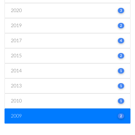
2020
3
2019
2
2017
4
2015
2
2014
1
2013
1
2010
1
2009
2