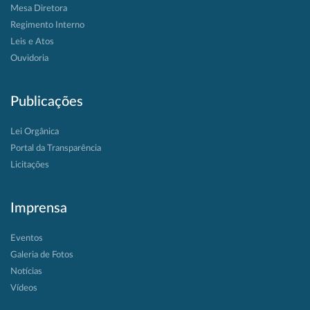
Mesa Diretora
Regimento Interno
Leis e Atos
Ouvidoria
Publicações
Lei Orgânica
Portal da Transparência
Licitações
Imprensa
Eventos
Galeria de Fotos
Notícias
Vídeos