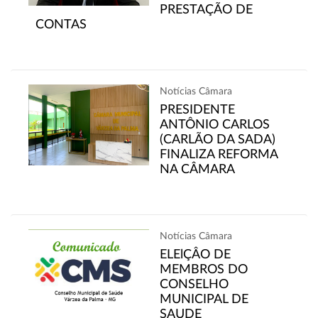
PRESTAÇÃO DE
CONTAS
Notícias Câmara
PRESIDENTE
ANTÔNIO CARLOS
(CARLÃO DA SADA)
FINALIZA REFORMA
NA CÂMARA
Notícias Câmara
ELElÇÂO DE
MEMBROS DO
CONSELHO
MUNICIPAL DE
SAUDE