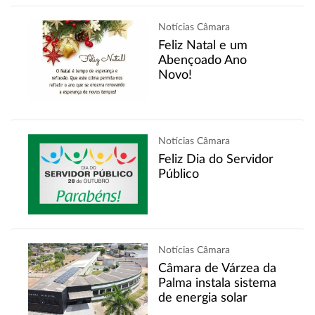
Notícias Câmara
Feliz Natal e um
Abençoado Ano
Novo!
Notícias Câmara
Feliz Dia do Servidor
Público
Notícias Câmara
Câmara de Várzea da
Palma instala sistema
de energia solar