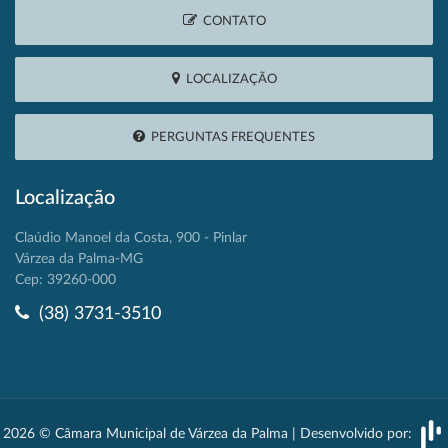
CONTATO
LOCALIZAÇÃO
PERGUNTAS FREQUENTES
Localização
Claúdio Manoel da Costa, 900 - Pinlar
Várzea da Palma-MG
Cep: 39260-000
(38) 3731-3510
2026 © Câmara Municipal de Várzea da Palma | Desenvolvido por: