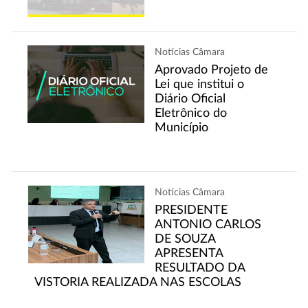
Notícias Câmara
Aprovado Projeto de
Lei que institui o
Diário Oficial
Eletrônico do
Município
Notícias Câmara
PRESIDENTE
ANTONIO CARLOS
DE SOUZA
APRESENTA
RESULTADO DA
VISTORIA REALIZADA NAS ESCOLAS