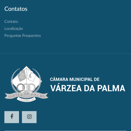
Contatos
Contato
Localização
Perguntas Frequentes