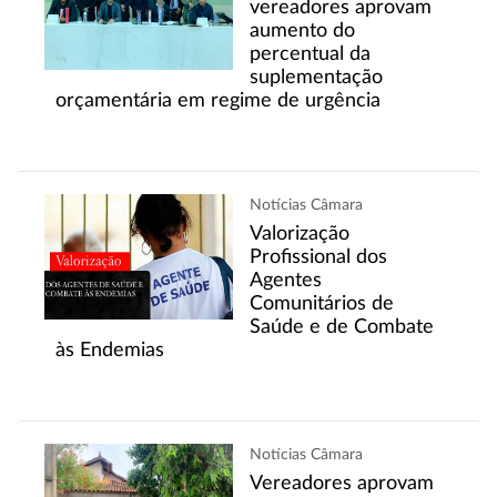
vereadores aprovam
aumento do
percentual da
suplementação
orçamentária em regime de urgência
Notícias Câmara
Valorização
Profissional dos
Agentes
Comunitários de
Saúde e de Combate
às Endemias
Notícias Câmara
Vereadores aprovam