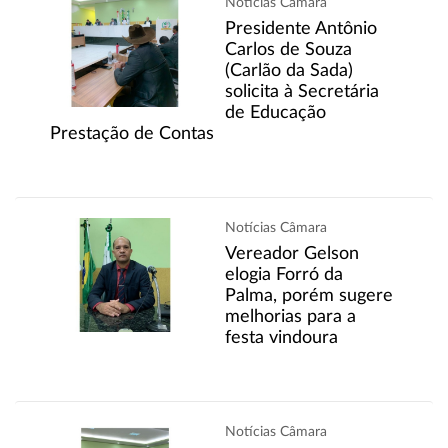
Notícias Câmara
Presidente Antônio
Carlos de Souza
(Carlão da Sada)
solicita à Secretária
de Educação
Prestação de Contas
Notícias Câmara
Vereador Gelson
elogia Forró da
Palma, porém sugere
melhorias para a
festa vindoura
Notícias Câmara