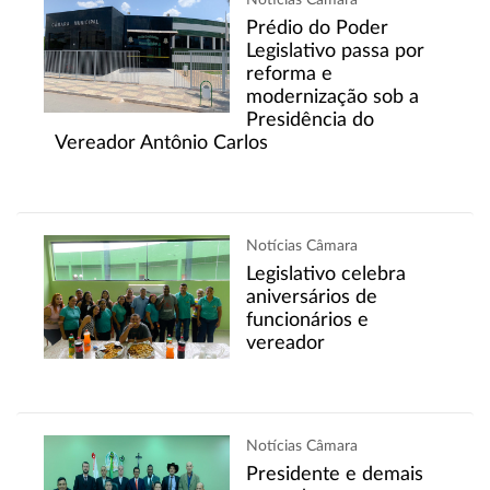
Prédio do Poder
Legislativo passa por
reforma e
modernização sob a
Presidência do
Vereador Antônio Carlos
Notícias Câmara
Legislativo celebra
aniversários de
funcionários e
vereador
Notícias Câmara
Presidente e demais