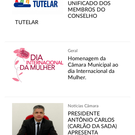
UNIFICADO DOS
MEMBROS DO
CONSELHO
TUTELAR
Geral
Homenagem da
Câmara Municipal ao
dia Internacional da
Mulher.
Notícias Câmara
PRESIDENTE
ANTÔNIO CARLOS
(CARLÃO DA SADA)
APRESENTA