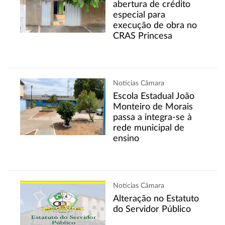
abertura de crédito
especial para
execução de obra no
CRAS Princesa
Notícias Câmara
Escola Estadual João
Monteiro de Morais
passa a integra-se à
rede municipal de
ensino
Notícias Câmara
Alteração no Estatuto
do Servidor Público