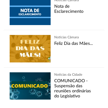
Notícias Câmara
Nota de
Esclarecimento
Notícias Câmara
Feliz Dia das Mães...
Notícias da Cidade
COMUNICADO -
Suspensão das
reuniões ordinárias
do Legislativo