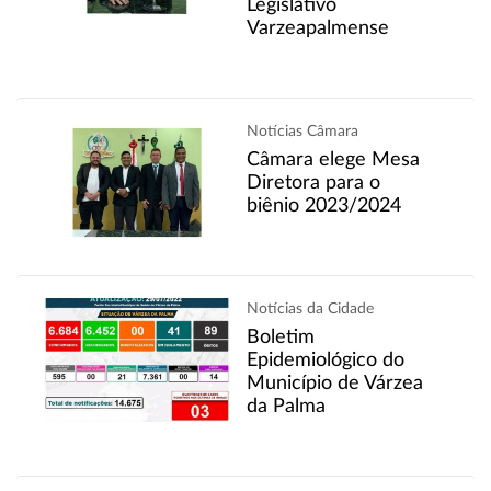
Legislativo
Varzeapalmense
Notícias Câmara
Câmara elege Mesa
Diretora para o
biênio 2023/2024
Notícias da Cidade
Boletim
Epidemiológico do
Município de Várzea
da Palma