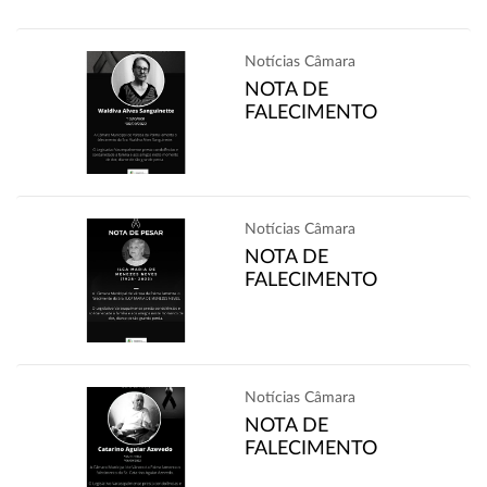
Notícias Câmara
NOTA DE
FALECIMENTO
Notícias Câmara
NOTA DE
FALECIMENTO
Notícias Câmara
NOTA DE
FALECIMENTO