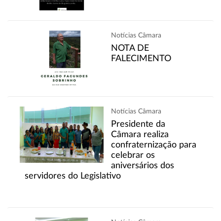
Notícias Câmara
NOTA DE
FALECIMENTO
Notícias Câmara
Presidente da
Câmara realiza
confraternização para
celebrar os
aniversários dos
servidores do Legislativo