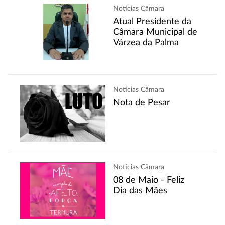
Notícias Câmara
Atual Presidente da
Câmara Municipal de
Várzea da Palma
Notícias Câmara
Nota de Pesar
Notícias Câmara
08 de Maio - Feliz
Dia das Mães