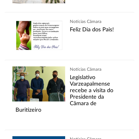
Notícias Câmara
Feliz Dia dos Pais!
Notícias Câmara
Legislativo
Varzeapalmense
recebe a visita do
Presidente da
Câmara de
Buritizeiro