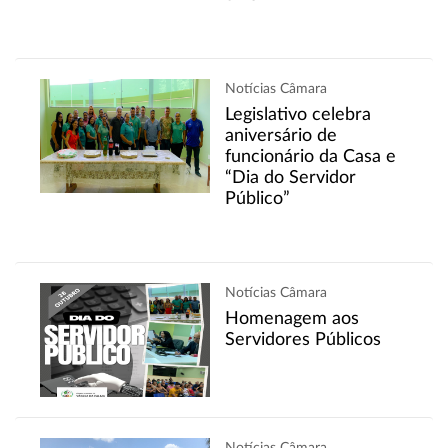
Notícias Câmara
Legislativo celebra
aniversário de
funcionário da Casa e
“Dia do Servidor
Público”
Notícias Câmara
Homenagem aos
Servidores Públicos
Notícias Câmara