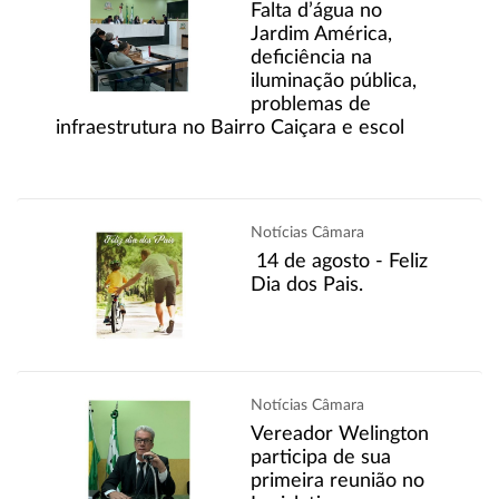
Falta d’água no
Jardim América,
deficiência na
iluminação pública,
problemas de
infraestrutura no Bairro Caiçara e escol
Notícias Câmara
14 de agosto - Feliz
Dia dos Pais.
Notícias Câmara
Vereador Welington
participa de sua
primeira reunião no