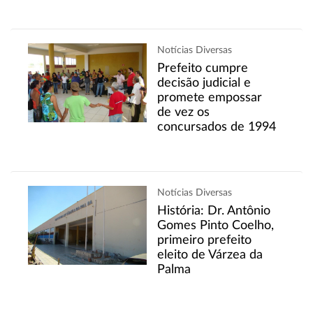
Notícias Diversas
Prefeito cumpre
decisão judicial e
promete empossar
de vez os
concursados de 1994
Notícias Diversas
História: Dr. Antônio
Gomes Pinto Coelho,
primeiro prefeito
eleito de Várzea da
Palma