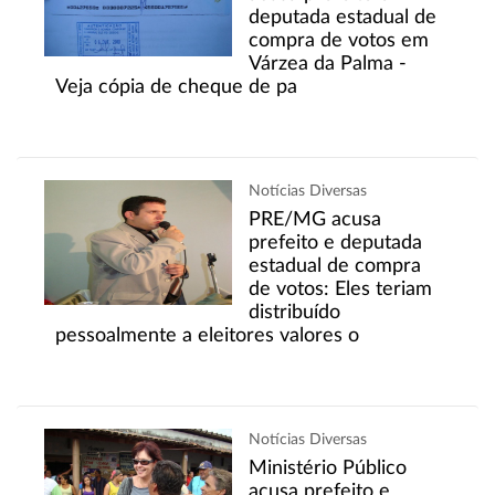
deputada estadual de
compra de votos em
Várzea da Palma -
Veja cópia de cheque de pa
Notícias Diversas
PRE/MG acusa
prefeito e deputada
estadual de compra
de votos: Eles teriam
distribuído
pessoalmente a eleitores valores o
Notícias Diversas
Ministério Público
acusa prefeito e