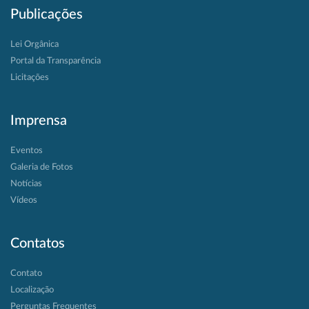
Publicações
Lei Orgânica
Portal da Transparência
Licitações
Imprensa
Eventos
Galeria de Fotos
Notícias
Vídeos
Contatos
Contato
Localização
Perguntas Frequentes