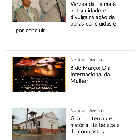
Várzea da Palma é
outra cidade e
divulga relação de
obras concluídas e
por concluir
Notícias Diversas
8 de Março: Dia
Internacional da
Mulher
Notícias Diversas
Guaicui: terra de
história, de beleza e
de contrastes