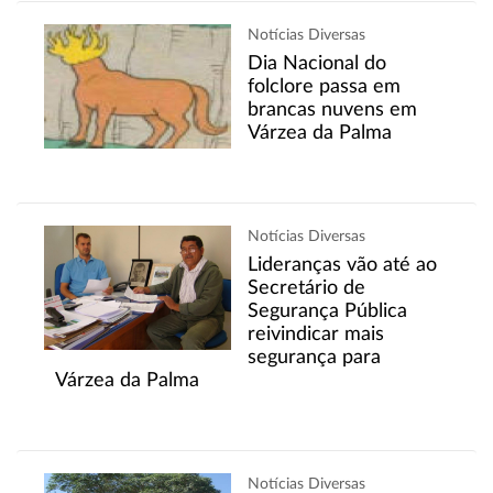
Notícias Diversas
Dia Nacional do
folclore passa em
brancas nuvens em
Várzea da Palma
Notícias Diversas
Lideranças vão até ao
Secretário de
Segurança Pública
reivindicar mais
segurança para
Várzea da Palma
Notícias Diversas