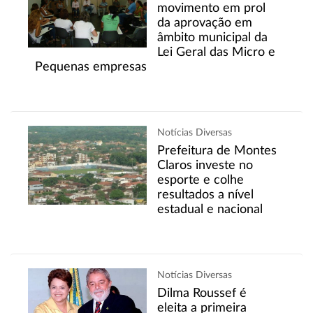
movimento em prol
da aprovação em
âmbito municipal da
Lei Geral das Micro e
Pequenas empresas
Notícias Diversas
Prefeitura de Montes
Claros investe no
esporte e colhe
resultados a nível
estadual e nacional
Notícias Diversas
Dilma Roussef é
eleita a primeira