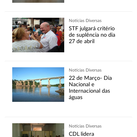
Notícias Diversas
STF julgará critério
de suplência no dia
27 de abril
Notícias Diversas
22 de Março- Dia
Nacional e
Internacional das
águas
Notícias Diversas
CDL lidera