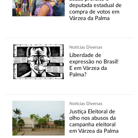
deputada estadual de
compra de votos em
Várzea da Palma
Notícias Diversas
Liberdade de
expressão no Brasil!
E em Várzea da
Palma?
Notícias Diversas
Justiça Eleitoral de
olho nos abusos da
campanha eleitoral
em Várzea da Palma