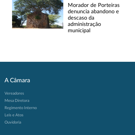
Morador de Porteiras
denuncia abandono e
descaso da
administração
municipal
A Câmara
Vereadores
Mesa Diretora
Regimento Interno
Leis e Atos
Ouvidoria