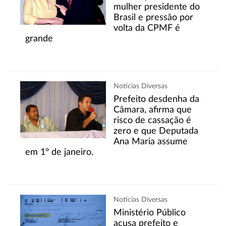
mulher presidente do
Brasil e pressão por
volta da CPMF é
grande
Notícias Diversas
Prefeito desdenha da
Câmara, afirma que
risco de cassação é
zero e que Deputada
Ana Maria assume
em 1º de janeiro.
Notícias Diversas
Ministério Público
acusa prefeito e