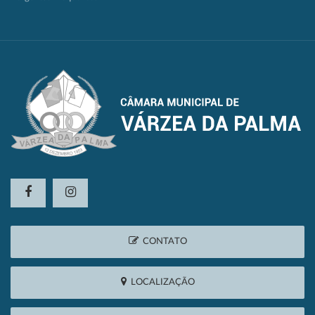
CONTATO
LOCALIZAÇÃO