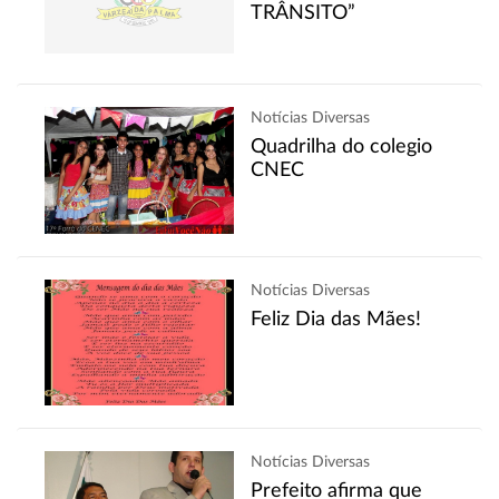
TRÂNSITO”
Notícias Diversas
Quadrilha do colegio
CNEC
Notícias Diversas
Feliz Dia das Mães!
Notícias Diversas
Prefeito afirma que