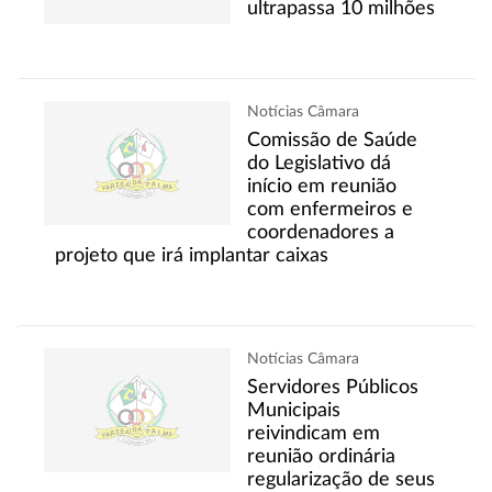
ultrapassa 10 milhões
Notícias Câmara
Comissão de Saúde
do Legislativo dá
início em reunião
com enfermeiros e
coordenadores a
projeto que irá implantar caixas
Notícias Câmara
Servidores Públicos
Municipais
reivindicam em
reunião ordinária
regularização de seus