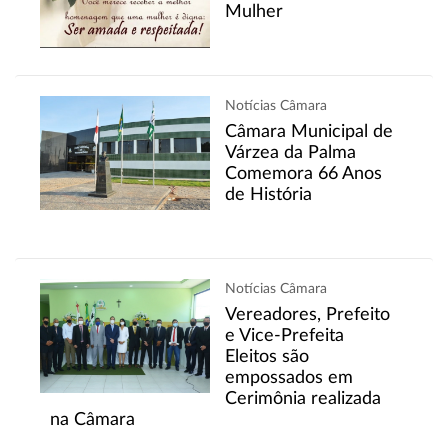
Mulher
Notícias Câmara
Câmara Municipal de
Várzea da Palma
Comemora 66 Anos
de História
Notícias Câmara
Vereadores, Prefeito
e Vice-Prefeita
Eleitos são
empossados em
Cerimônia realizada
na Câmara