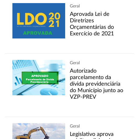
Geral
Aprovada Lei de
Diretrizes
Orçamentárias do
Exercício de 2021
Geral
Autorizado
parcelamento da
dívida previdenciária
do Município junto ao
VZP-PREV
Geral
Legislativo aprova