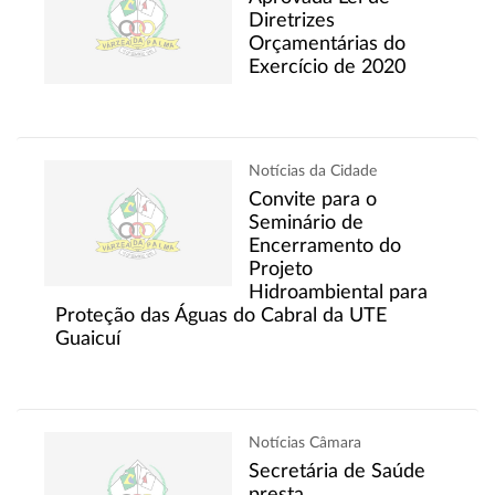
Diretrizes
Orçamentárias do
Exercício de 2020
Notícias da Cidade
Convite para o
Seminário de
Encerramento do
Projeto
Hidroambiental para
Proteção das Águas do Cabral da UTE
Guaicuí
Notícias Câmara
Secretária de Saúde