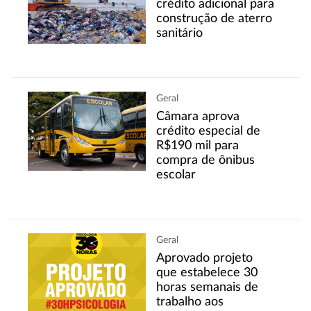
crédito adicional para
construção de aterro
sanitário
Geral
Câmara aprova
crédito especial de
R$190 mil para
compra de ônibus
escolar
Geral
Aprovado projeto
que estabelece 30
horas semanais de
trabalho aos