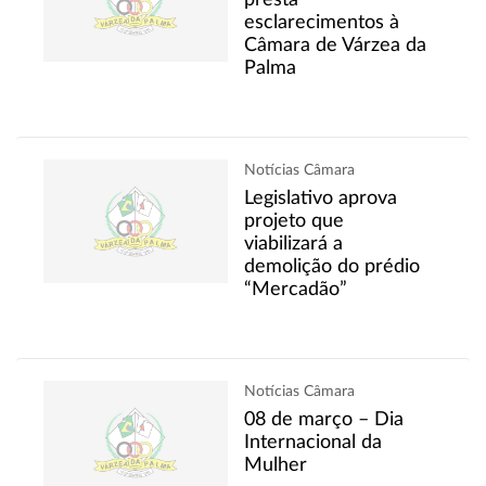
presta
esclarecimentos à
Câmara de Várzea da
Palma
Notícias Câmara
Legislativo aprova
projeto que
viabilizará a
demolição do prédio
“Mercadão”
Notícias Câmara
08 de março – Dia
Internacional da
Mulher