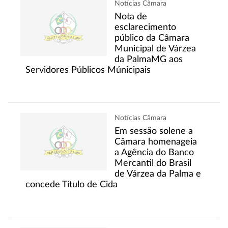
Notícias Câmara
Nota de
esclarecimento
público da Câmara
Municipal de Várzea
da PalmaMG aos
Servidores Públicos Múnicipais
Notícias Câmara
Em sessão solene a
Câmara homenageia
a Agência do Banco
Mercantil do Brasil
de Várzea da Palma e
concede Título de Cida