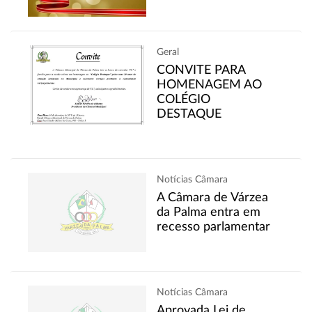
Geral
CONVITE PARA
HOMENAGEM AO
COLÉGIO
DESTAQUE
Notícias Câmara
A Câmara de Várzea
da Palma entra em
recesso parlamentar
Notícias Câmara
Aprovada Lei de