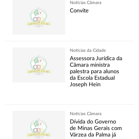
Notícias Câmara
Convite
Notícias da Cidade
Assessora Jurídica da
Câmara ministra
palestra para alunos
da Escola Estadual
Joseph Hein
Notícias Câmara
Dívida do Governo
de Minas Gerais com
Várzea da Palma já