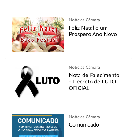
Notícias Câmara
Feliz Natal e um
Próspero Ano Novo
Notícias Câmara
Nota de Falecimento
- Decreto de LUTO
OFICIAL
Notícias Câmara
Comunicado