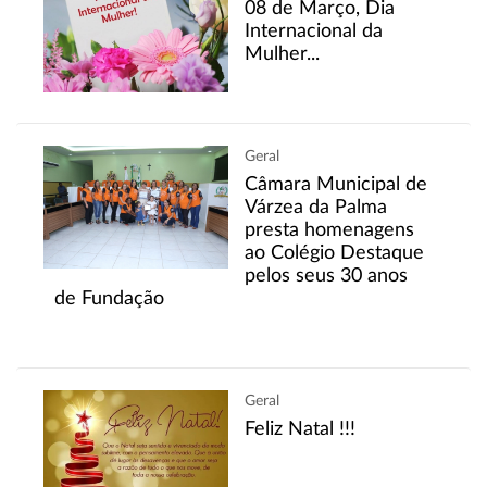
08 de Março, Dia
Internacional da
Mulher...
Geral
Câmara Municipal de
Várzea da Palma
presta homenagens
ao Colégio Destaque
pelos seus 30 anos
de Fundação
Geral
Feliz Natal !!!