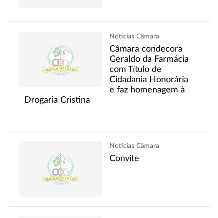
Notícias Câmara
Câmara condecora
Geraldo da Farmácia
com Título de
Cidadania Honorária
e faz homenagem à
Drogaria Cristina
Notícias Câmara
Convite