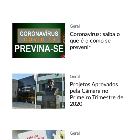
Geral
Coronavírus: saiba o
que é e como se
prevenir
Geral
Projetos Aprovados
pela Câmara no
Primeiro Trimestre de
2020
Geral