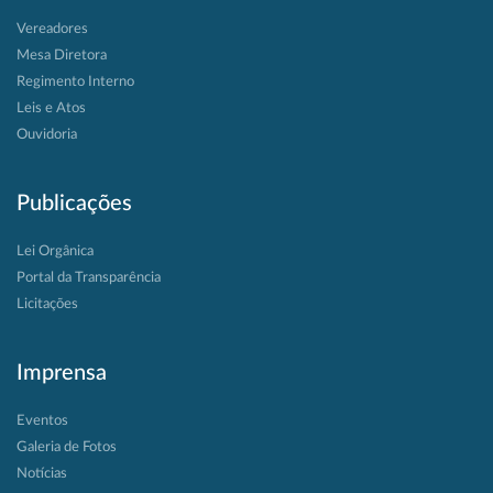
Vereadores
Mesa Diretora
Regimento Interno
Leis e Atos
Ouvidoria
Publicações
Lei Orgânica
Portal da Transparência
Licitações
Imprensa
Eventos
Galeria de Fotos
Notícias