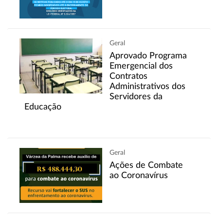
Geral
Aprovado Programa
Emergencial dos
Contratos
Administrativos dos
Servidores da
Educação
Geral
Ações de Combate
ao Coronavírus