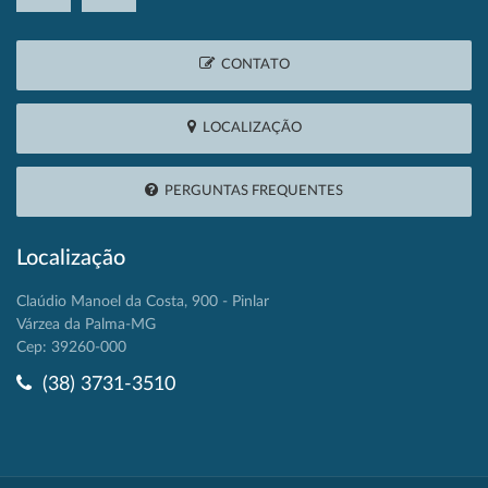
CONTATO
LOCALIZAÇÃO
PERGUNTAS FREQUENTES
Localização
Claúdio Manoel da Costa, 900 - Pinlar
Várzea da Palma-MG
Cep: 39260-000
(38) 3731-3510