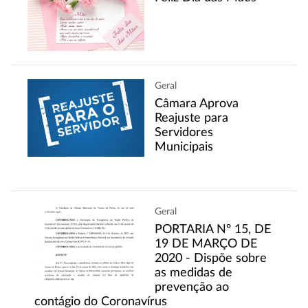
Geral
Câmara Aprova
Reajuste para
Servidores
Municipais
Geral
PORTARIA Nº 15, DE
19 DE MARÇO DE
2020 - Dispõe sobre
as medidas de
prevenção ao
contágio do Coronavírus