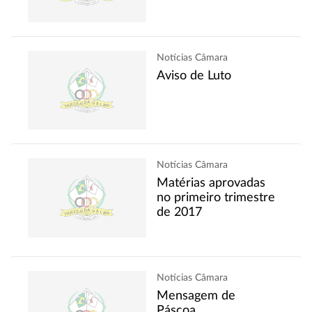
Notícias Câmara
Aviso de Luto
Notícias Câmara
Matérias aprovadas
no primeiro trimestre
de 2017
Notícias Câmara
Mensagem de
Páscoa