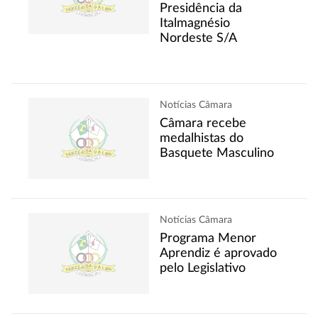
Presidência da
Italmagnésio
Nordeste S/A
Notícias Câmara
Câmara recebe
medalhistas do
Basquete Masculino
Notícias Câmara
Programa Menor
Aprendiz é aprovado
pelo Legislativo