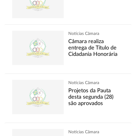
Notícias Câmara
Câmara realiza
entrega de Título de
Cidadania Honorária
Notícias Câmara
Projetos da Pauta
desta segunda (28)
são aprovados
Notícias Câmara