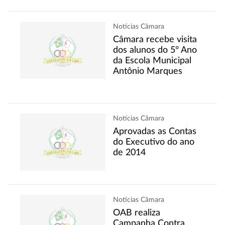
Notícias Câmara
Câmara recebe visita
dos alunos do 5º Ano
da Escola Municipal
Antônio Marques
Notícias Câmara
Aprovadas as Contas
do Executivo do ano
de 2014
Notícias Câmara
OAB realiza
Campanha Contra