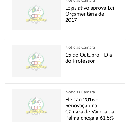
Notícias Câmara
Legislativo aprova Lei
Orçamentária de
2017
Notícias Câmara
15 de Outubro - Dia
do Professor
Notícias Câmara
Eleição 2016 -
Renovação na
Câmara de Várzea da
Palma chega a 61,5%