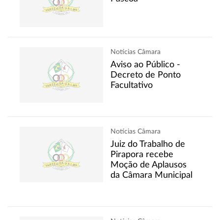
Notícias Câmara
Aviso ao Público -
Decreto de Ponto
Facultativo
Notícias Câmara
Juiz do Trabalho de
Pirapora recebe
Moção de Aplausos
da Câmara Municipal