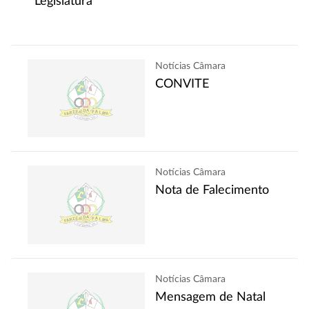
Legislatura
Notícias Câmara
CONVITE
Notícias Câmara
Nota de Falecimento
Notícias Câmara
Mensagem de Natal