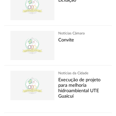
Licitação
Notícias Câmara
Convite
Notícias da Cidade
Execução de projeto
para melhoria
hidroambiental UTE
Guaicuí