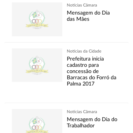
Notícias Câmara
Mensagem do Dia
das Mães
Notícias da Cidade
Prefeitura inicia
cadastro para
concessão de
Barracas do Forró da
Palma 2017
Notícias Câmara
Mensagem do Dia do
Trabalhador