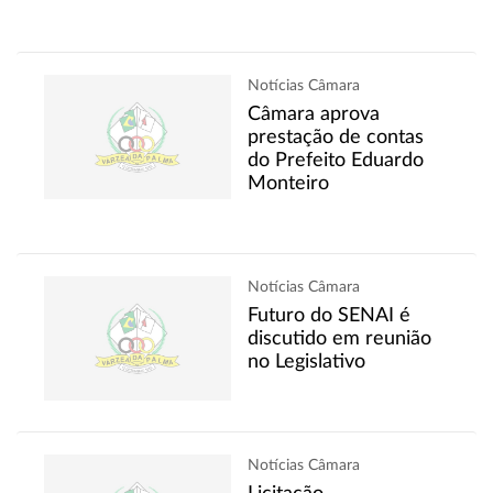
Notícias Câmara
Câmara aprova
prestação de contas
do Prefeito Eduardo
Monteiro
Notícias Câmara
Futuro do SENAI é
discutido em reunião
no Legislativo
Notícias Câmara