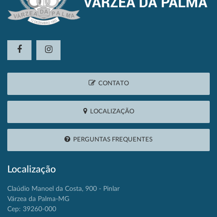
CONTATO
LOCALIZAÇÃO
PERGUNTAS FREQUENTES
Localização
Claúdio Manoel da Costa, 900 - Pinlar
Várzea da Palma-MG
Cep: 39260-000