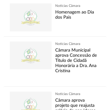
Notícias Câmara
Homenagem ao Dia
dos Pais
Notícias Câmara
Câmara Municipal
aprova Concessão de
Título de Cidadã
Honorária a Dra. Ana
Cristina
Notícias Câmara
Câmara aprova
projeto que reajusta