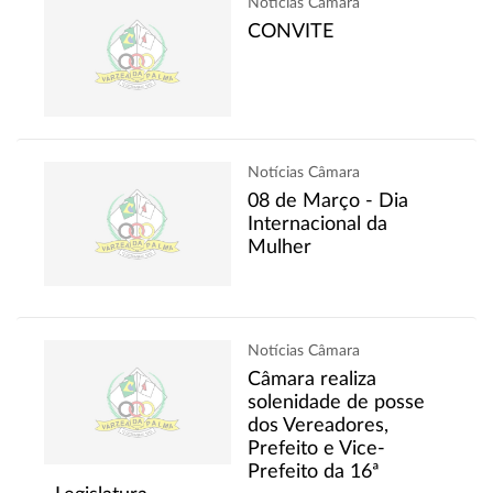
Notícias Câmara
CONVITE
Notícias Câmara
08 de Março - Dia
Internacional da
Mulher
Notícias Câmara
Câmara realiza
solenidade de posse
dos Vereadores,
Prefeito e Vice-
Prefeito da 16ª