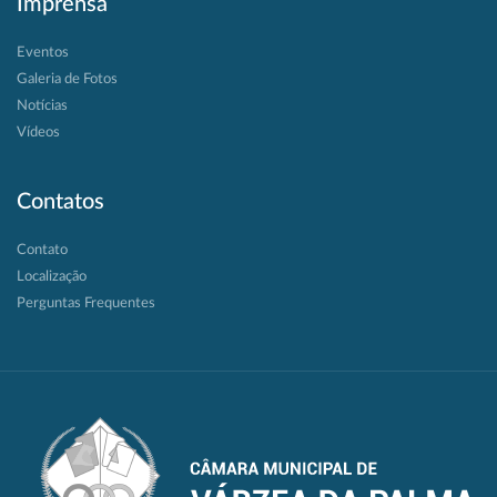
Imprensa
Eventos
Galeria de Fotos
Notícias
Vídeos
Contatos
Contato
Localização
Perguntas Frequentes