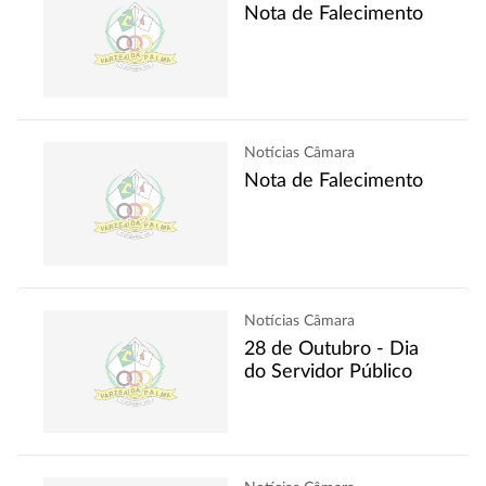
Nota de Falecimento
Notícias Câmara
Nota de Falecimento
Notícias Câmara
28 de Outubro - Dia
do Servidor Público