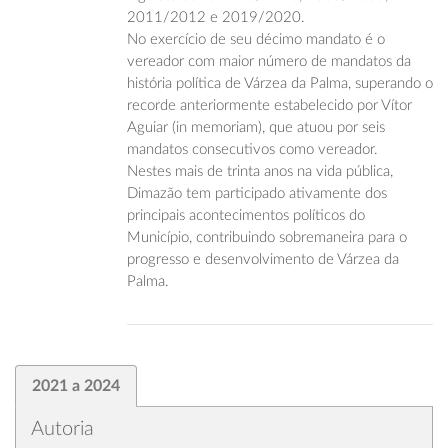
2011/2012 e 2019/2020.
No exercício de seu décimo mandato é o
vereador com maior número de mandatos da
história política de Várzea da Palma, superando o
recorde anteriormente estabelecido por Vítor
Aguiar (in memoriam), que atuou por seis
mandatos consecutivos como vereador.
Nestes mais de trinta anos na vida pública,
Dimazão tem participado ativamente dos
principais acontecimentos políticos do
Município, contribuindo sobremaneira para o
progresso e desenvolvimento de Várzea da
Palma.
2021 a 2024
Autoria