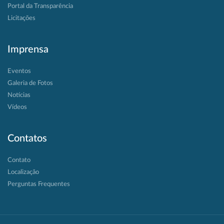
Portal da Transparência
Licitações
Imprensa
Eventos
Galeria de Fotos
Notícias
Vídeos
Contatos
Contato
Localização
Perguntas Frequentes