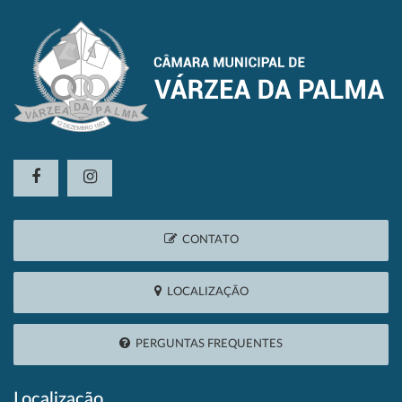
CONTATO
LOCALIZAÇÃO
PERGUNTAS FREQUENTES
Localização