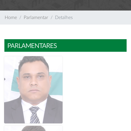
Home
Parlamentar
Detalhes
PARLAMENTARES