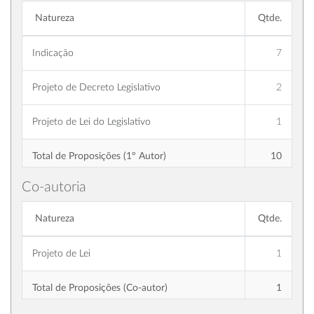
Natureza
Qtde.
Indicação
7
Projeto de Decreto Legislativo
2
Projeto de Lei do Legislativo
1
Total de Proposições (1º Autor)
10
Co-autoria
Natureza
Qtde.
Projeto de Lei
1
Total de Proposições (Co-autor)
1